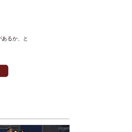
があるか、と