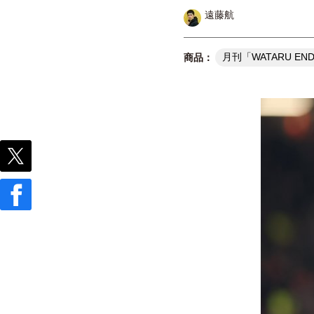
遠藤航
月刊「WATARU EN