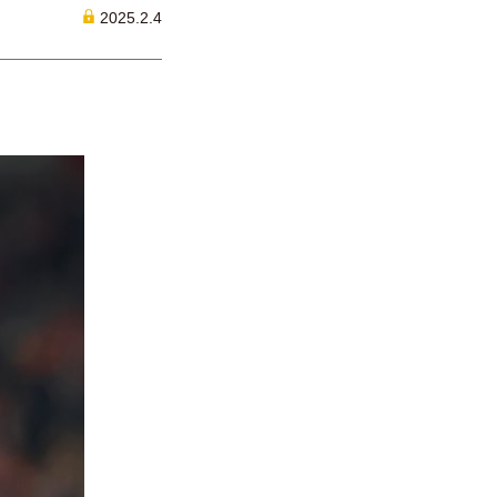
2025.2.4