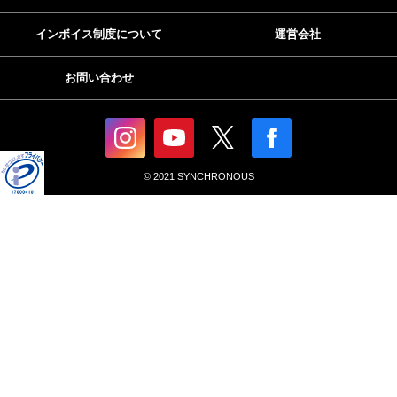
インボイス制度について
運営会社
お問い合わせ
© 2021 SYNCHRONOUS