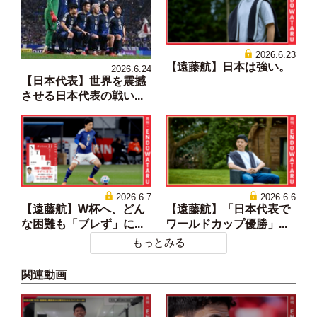
2026.6.23
【遠藤航】日本は強い。
2026.6.24
【日本代表】世界を震撼
させる日本代表の戦い...
2026.6.7
2026.6.6
【遠藤航】W杯へ、どん
【遠藤航】「日本代表で
な困難も「ブレず」に...
ワールドカップ優勝」...
もっとみる
関連動画