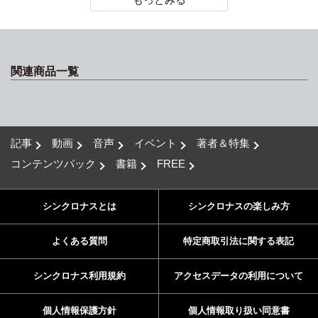
関連商品一覧
記事
動画
音声
イベント
著者＆特集
コンテンツパック
書籍
FREE
シンクロナスとは
シンクロナスの楽しみ方
よくある質問
特定商取引法に関する表記
シンクロナス利用規約
アクセスデータの利用について
個人情報保護方針
個人情報取り扱い同意書