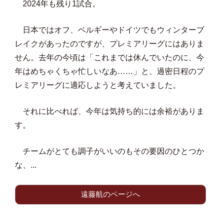
2024年も残り1試合。
日本ではオフ、ベルギーやドイツでもウィンターブ
レイクがあったのですが、プレミアリーグにはありま
せん。去年の今頃は「これまでは休んでいたのに、今
年はめちゃくちゃ忙しいなあ……」と、過密日程のプ
レミアリーグに適応しようと考えていました。
それに比べれば、今年は気持ち的には余裕がありま
す。
チームがとても調子がいいのもその要因のひとつか
な、...
遠藤航のページへ