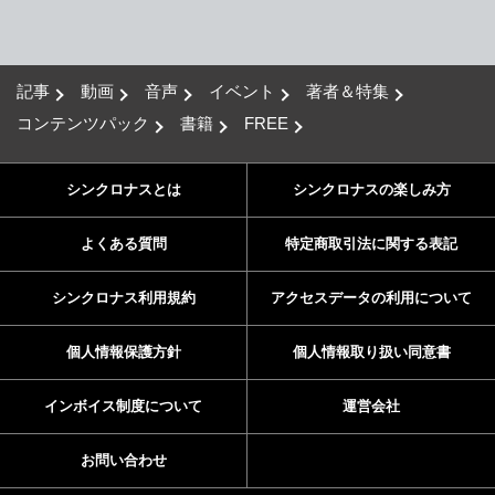
記事
動画
音声
イベント
著者＆特集
コンテンツパック
書籍
FREE
シンクロナスとは
シンクロナスの楽しみ方
よくある質問
特定商取引法に関する表記
シンクロナス利用規約
アクセスデータの利用について
個人情報保護方針
個人情報取り扱い同意書
インボイス制度について
運営会社
お問い合わせ