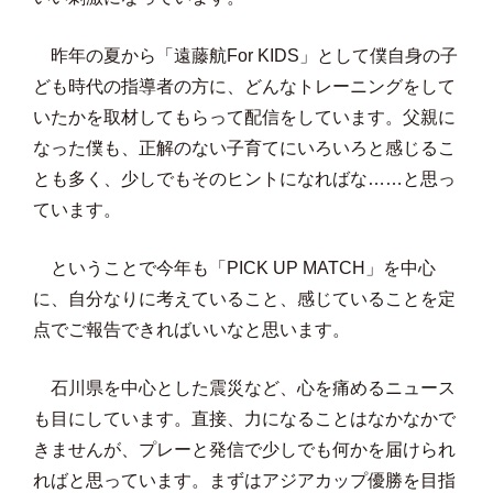
昨年の夏から「遠藤航For KIDS」として僕自身の子
ども時代の指導者の方に、どんなトレーニングをして
いたかを取材してもらって配信をしています。父親に
なった僕も、正解のない子育てにいろいろと感じるこ
とも多く、少しでもそのヒントになればな……と思っ
ています。
ということで今年も「PICK UP MATCH」を中心
に、自分なりに考えていること、感じていることを定
点でご報告できればいいなと思います。
石川県を中心とした震災など、心を痛めるニュース
も目にしています。直接、力になることはなかなかで
きませんが、プレーと発信で少しでも何かを届けられ
ればと思っています。まずはアジアカップ優勝を目指