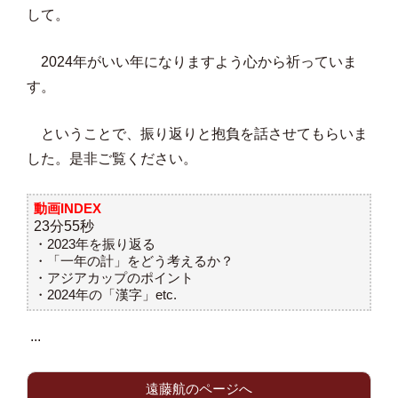
して。
2024年がいい年になりますよう心から祈っていま
す。
ということで、振り返りと抱負を話させてもらいま
した。是非ご覧ください。
動画INDEX
23分55秒
・2023年を振り返る
・「一年の計」をどう考えるか？
・アジアカップのポイント
・2024年の「漢字」etc.
...
遠藤航のページへ