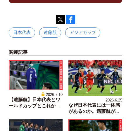
日本代表
遠藤航
アジアカップ
関連記事
2026.7.10
【遠藤航】日本代表とワ
2026.6.25
なぜ日本代表には一体感
ールドカップとこれか...
があるのか。遠藤航が...