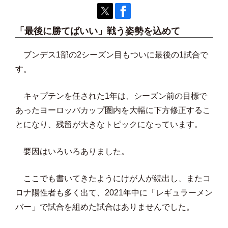
「最後に勝てばいい」戦う姿勢を込めて
ブンデス1部の2シーズン目もついに最後の1試合で
す。
キャプテンを任された1年は、シーズン前の目標で
あったヨーロッパカップ圏内を大幅に下方修正するこ
とになり、残留が大きなトピックになっています。
要因はいろいろありました。
ここでも書いてきたようにけが人が続出し、またコ
ロナ陽性者も多く出て、2021年中に「レギュラーメン
バー」で試合を組めた試合はありませんでした。