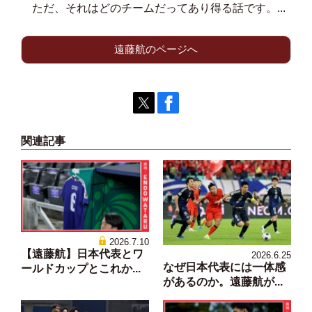
ただ、それはどのチームだってあり得る話です。...
遠藤航のページへ
関連記事
2026.7.10
【遠藤航】日本代表とワ
2026.6.25
なぜ日本代表には一体感
ールドカップとこれか...
があるのか。遠藤航が...