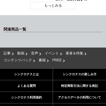
もっとみる
関連商品一覧
記事
動画
音声
イベント
著者＆特集
コンテンツパック
書籍
FREE
シンクロナスとは
シンクロナスの楽しみ方
よくある質問
特定商取引法に関する表記
シンクロナス利用規約
アクセスデータの利用について