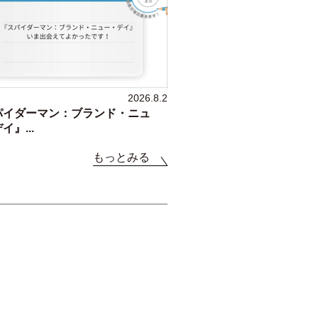
2026.8.2
パイダーマン：ブランド・ニュ
イ』...
もっとみる