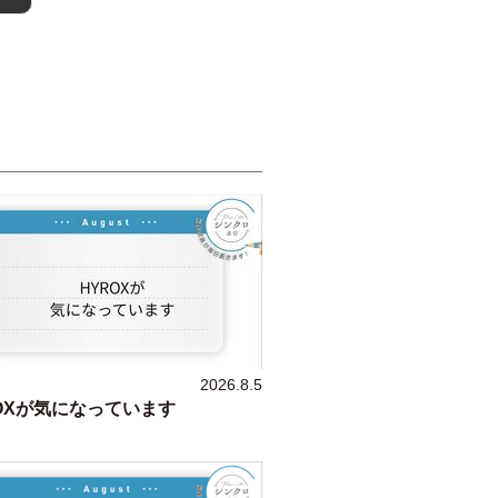
2026.8.5
OXが気になっています