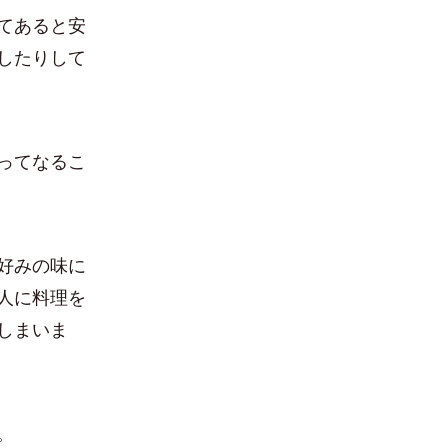
てあると安
したりして
ってなるこ
好みの味に
人に料理を
しまいま
。