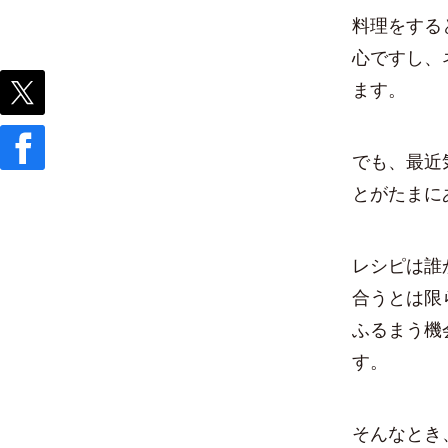
料理をする
心ですし、
ます。
でも、最近
とがたまに
レシピは誰
合うとは限
ふるまう機
す。
そんなとき