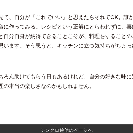
見て、自分が「これでいい」と思えたらそれでOK。誰
命に作ってみる。レシピという正解にとらわれずに、喜
と自分自身が納得できることこそが、料理をすることの
思います。そう思うと、キッチンに立つ気持ちがちょっ
ちろん助けてもらう日もあるけれど、自分の好きな味に
理の本当の楽しさなのかもしれません。
シンクロ通信のページへ