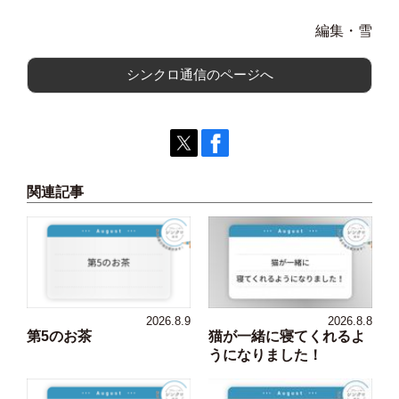
編集・雪
シンクロ通信のページへ
関連記事
2026.8.9
2026.8.8
第5のお茶
猫が一緒に寝てくれるよ
うになりました！