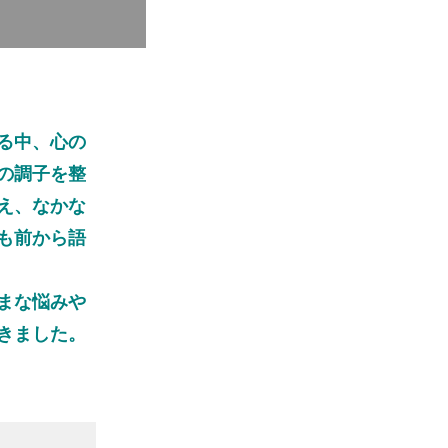
る中、心の
の調子を整
え、なかな
も前から語
まな悩みや
きました。