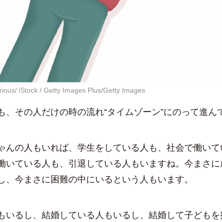
ious/ iStock / Getty Images Plus/Getty Images
、その人だけの時の流れ“タイムゾーン”にのって進ん
んの人もいれば、学生をしている人も、社会で働いて
働いている人も、引退している人もいますね。今まさに
し、今まさに困難の中にいるという人もいます。
いるし、結婚している人もいるし、結婚して子どもを