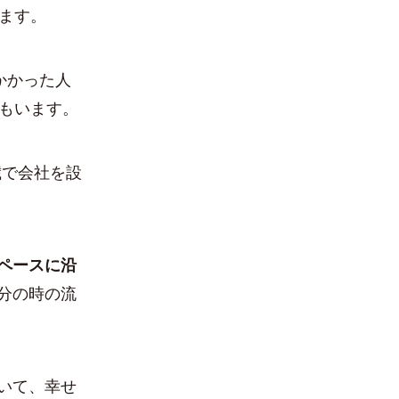
ます。
かかった人
人もいます。
歳で会社を設
ペースに沿
分の時の流
いて、幸せ