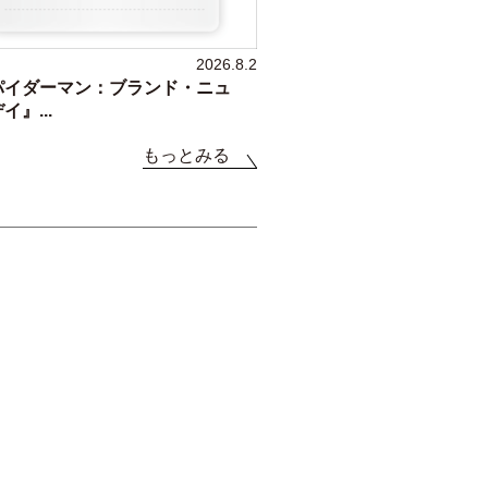
2026.8.2
パイダーマン：ブランド・ニュ
イ』...
もっとみる