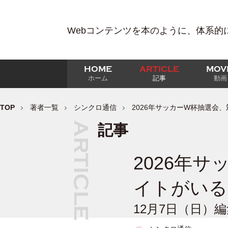
Webコンテンツを本のように、体系的
HOME
ARTICLE
MOV
ホーム
記事
動画
TOP
著者一覧
シンクロ通信
2026年サッカーW杯抽選会
記事
2026年
イトがいる
12月7日（日）