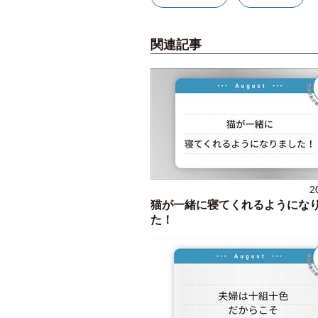
関連記事
2
猫が一緒に寝てくれるようにな
た！