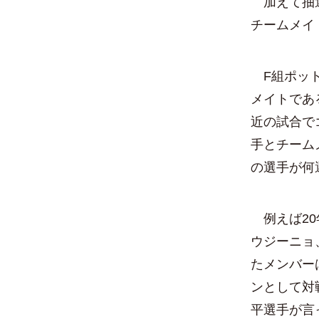
加えて抽選
チームメイ
F組ポット
メイトであ
近の試合で
手とチーム
の選手が何
例えば20
ウジーニョ
たメンバー
ンとして対
平選手が言