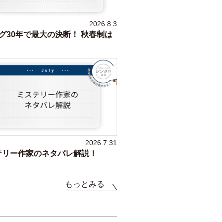
2026.8.3
グ30年で最大の決断！ 秋春制は
2026.7.31
テリー作家のネタバレ解説！
もっとみる