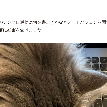
のシンクロ通信は何を書こうかなとノートパソコンを開
猫に妨害を受けました。