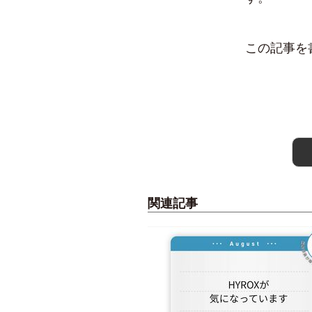
この記事を
関連記事