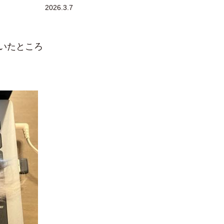
2026.3.7
いたところ