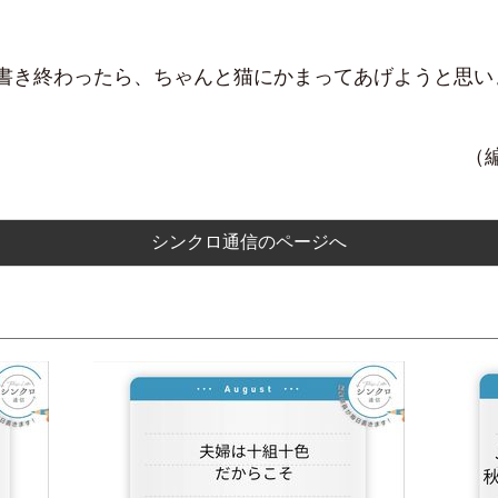
書き終わったら、ちゃんと猫にかまってあげようと思い
（
シンクロ通信のページへ