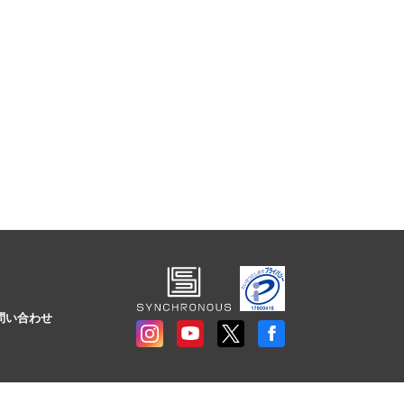
問い合わせ