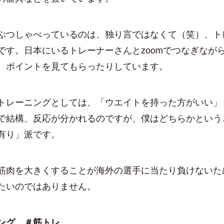
ぶつしゃべっているのは、独り言ではなくて（笑）、ト
です。日本にいるトレーナーさんとzoomでつなぎなが
、ポイントを見てもらったりしています。
トレーニングとしては、「ウエイトを持った方がいい」
で結構、反応が分かれるのですが、僕はどちらかという
有り」派です。
筋肉を大きくすることが海外の選手に当たり負けないた
たいのではありません。
ング
＃筋トレ