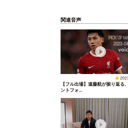
関連音声
202
【フル出場】遠藤航が振り返る
ントフォ...