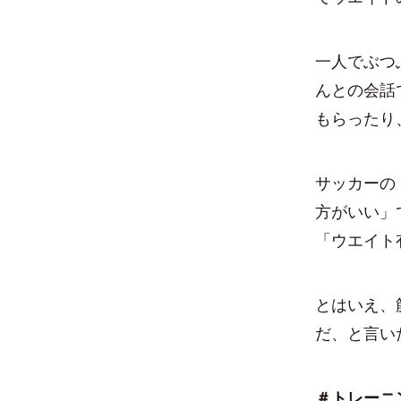
一人でぶつ
んとの会話
もらったり
サッカーの
方がいい」
「ウエイト
とはいえ、
だ、と言い
＃トレーニ