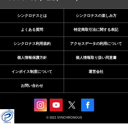
シンクロナスとは
シンクロナスの楽しみ方
よくある質問
特定商取引法に関する表記
シンクロナス利用規約
アクセスデータの利用について
個人情報保護方針
個人情報取り扱い同意書
インボイス制度について
運営会社
お問い合わせ
© 2021 SYNCHRONOUS