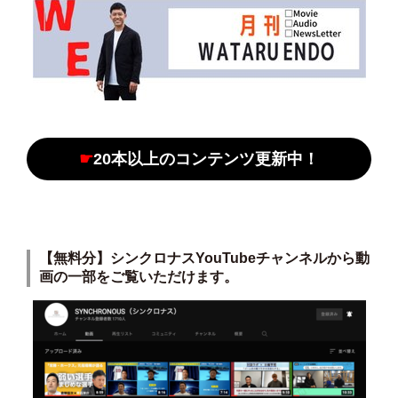
☛
20本以上のコンテンツ更新中！
【無料分】
シンクロナスYouTubeチャンネル
から動
画の一部をご覧いただけます。