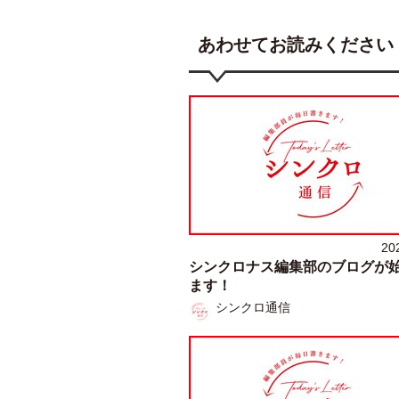
あわせてお読みください
20
シンクロナス編集部のブログが
ます！
シンクロ通信