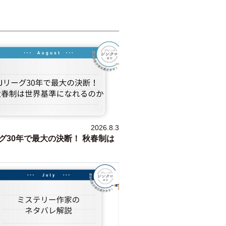
2026.8.3
グ30年で最大の決断！ 秋春制は