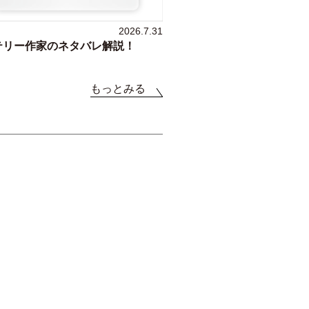
2026.7.31
テリー作家のネタバレ解説！
もっとみる