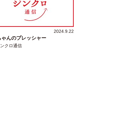
2024.9.22
ちゃんのプレッシャー
ンクロ通信