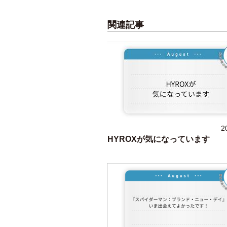
関連記事
2
HYROXが気になっています