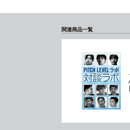
関連商品一覧