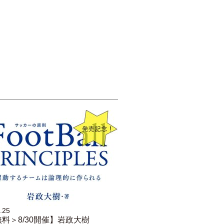
.25
料＞8/30開催】岩政大樹