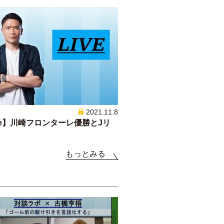
2021.11.8
ve】川崎フロンターレ優勝とJリ
もっとみる