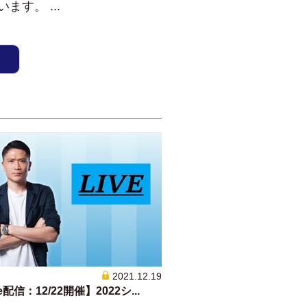
す。 ...
2021.12.19
e配信：12/22開催】2022シ...