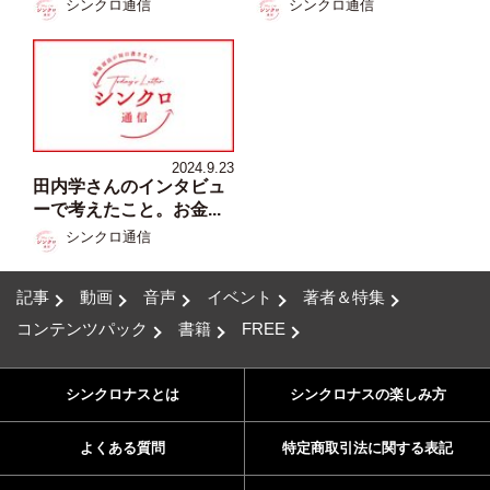
シンクロ通信
シンクロ通信
2024.9.23
田内学さんのインタビュ
ーで考えたこと。お金...
シンクロ通信
記事
動画
音声
イベント
著者＆特集
コンテンツパック
書籍
FREE
シンクロナスとは
シンクロナスの楽しみ方
よくある質問
特定商取引法に関する表記