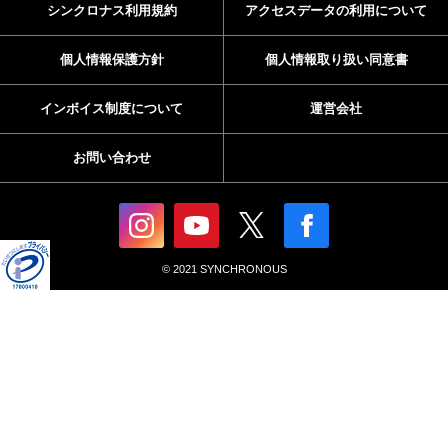
シンクロナス利用規約
アクセスデータの利用について
個人情報保護方針
個人情報取り扱い同意書
インボイス制度について
運営会社
お問い合わせ
© 2021 SYNCHRONOUS