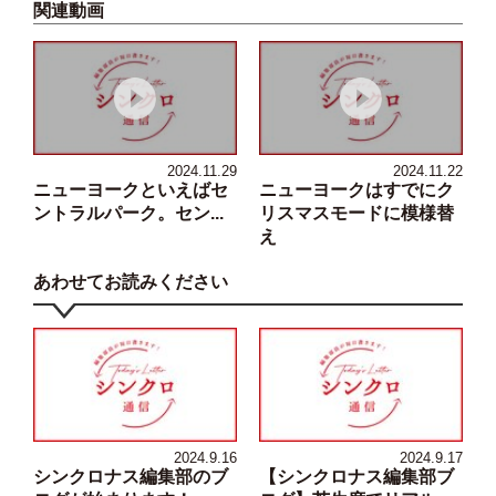
関連動画
2024.11.29
2024.11.22
ニューヨークといえばセ
ニューヨークはすでにク
ントラルパーク。セン...
リスマスモードに模様替
え
あわせてお読みください
2024.9.16
2024.9.17
シンクロナス編集部のブ
【シンクロナス編集部ブ