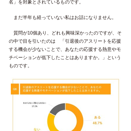
名」を対象とされているものです。
まだ半年も経っていない私はお話になりません。
質問が10個あり、どれも興味深かったのですが、そ
の中で目を引いたのは 「引退後のアスリートを応援
する機会が少ないことで、あなたの応援する熱意やモ
チベーションが低下したことはありますか。」という
ものです。