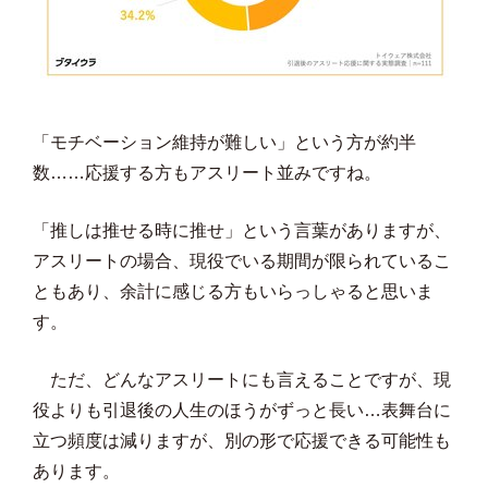
「モチベーション維持が難しい」という方が約半
数……応援する方もアスリート並みですね。
「推しは推せる時に推せ」という言葉がありますが、
アスリートの場合、現役でいる期間が限られているこ
ともあり、余計に感じる方もいらっしゃると思いま
す。
ただ、どんなアスリートにも言えることですが、現
役よりも引退後の人生のほうがずっと長い…表舞台に
立つ頻度は減りますが、別の形で応援できる可能性も
あります。