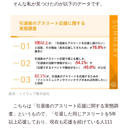
そんな私が見つけたのが以下のデータです。
提供：トイウェア株式会社
こちらは「引退後のアスリート応援に関する実態調
査」というもので、「引退した同じアスリートを5年
以上応援しており、現在も応援を続けている人111