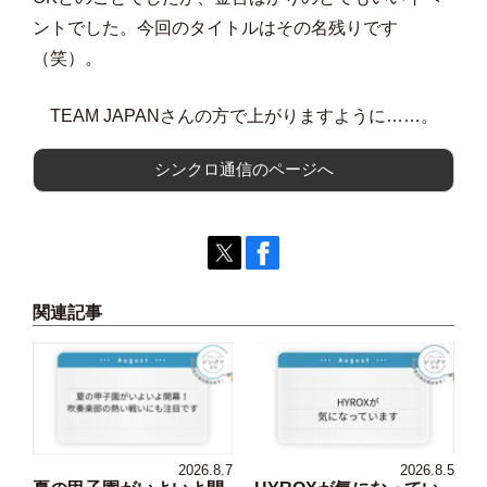
ントでした。今回のタイトルはその名残りです
（笑）。
TEAM JAPANさんの方で上がりますように……。
シンクロ通信のページへ
関連記事
2026.8.7
2026.8.5