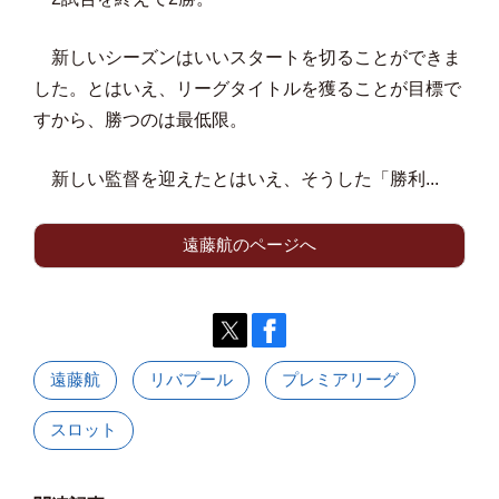
新しいシーズンはいいスタートを切ることができま
した。とはいえ、リーグタイトルを獲ることが目標で
すから、勝つのは最低限。
新しい監督を迎えたとはいえ、そうした「勝利...
遠藤航のページへ
遠藤航
リバプール
プレミアリーグ
スロット