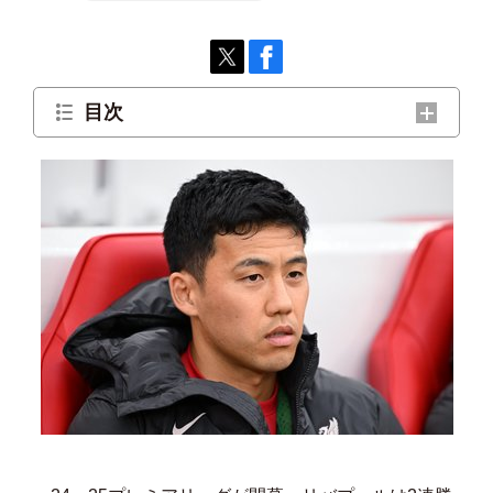
目次
アンフィールドはやっぱりいい
スロットが求めるものと変化