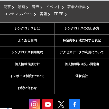
記事
動画
音声
イベント
著者＆特集
コンテンツパック
書籍
FREE
シンクロナスとは
シンクロナスの楽しみ方
よくある質問
特定商取引法に関する表記
シンクロナス利用規約
アクセスデータの利用について
個人情報保護方針
個人情報取り扱い同意書
インボイス制度について
運営会社
お問い合わせ