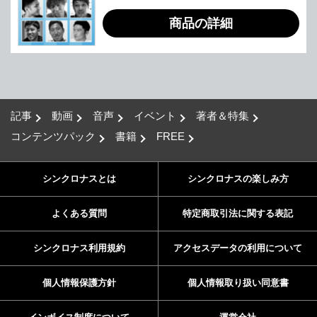
商品の詳細
記事
動画
音声
イベント
著者＆特集
コンテンツパック
書籍
FREE
シンクロナスとは
シンクロナスの楽しみ方
よくある質問
特定商取引法に関する表記
シンクロナス利用規約
アクセスデータの利用について
個人情報保護方針
個人情報取り扱い同意書