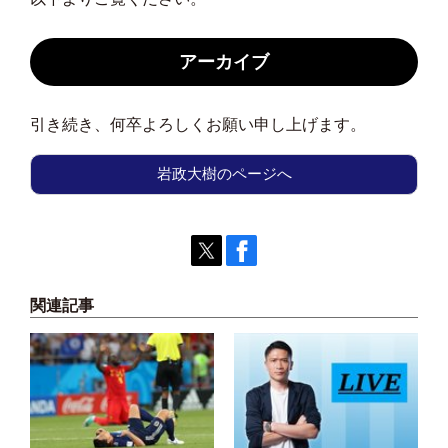
アーカイブ
引き続き、何卒よろしくお願い申し上げます。
岩政大樹のページへ
関連記事