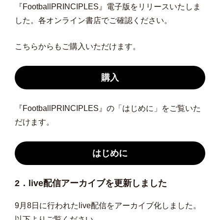
『FootballPRINCIPLES』電子版をリリースいたしま
した。各オンライン書店でご確認ください。
こちらからもご購入いただけます。
購入
『FootballPRINCIPLES』の「はじめに」をご覧いた
だけます。
はじめに
2．live配信アーカイブを更新しました
9月8日に行われたlive配信をアーカイブ化しました。
以下よりご覧ください。