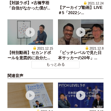
【対談ラボ】×古橋亨梧
2021.12.24
【アーカイブ動画】LIVE
「自信がなかった僕が...
＃5「2022シ...
2021.12.15
2021.12.8
【特別動画】セカンドボ
「ピッチレベルで見た日
ールを意図的に自分た...
本サッカーの20年」...
もっとみる
関連音声