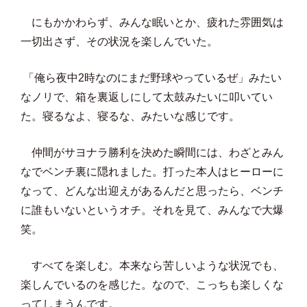
にもかかわらず、みんな眠いとか、疲れた雰囲気は
一切出さず、その状況を楽しんでいた。
「俺ら夜中2時なのにまだ野球やっているぜ」みたい
なノリで、箱を裏返しにして太鼓みたいに叩いてい
た。寝るなよ、寝るな、みたいな感じです。
仲間がサヨナラ勝利を決めた瞬間には、わざとみん
なでベンチ裏に隠れました。打った本人はヒーローに
なって、どんな出迎えがあるんだと思ったら、ベンチ
に誰もいないというオチ。それを見て、みんなで大爆
笑。
すべてを楽しむ。本来なら苦しいような状況でも、
楽しんでいるのを感じた。なので、こっちも楽しくな
ってしまうんです。