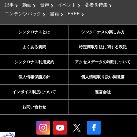
記事
動画
音声
イベント
著者＆特集
コンテンツパック
書籍
FREE
シンクロナスとは
シンクロナスの楽しみ方
よくある質問
特定商取引法に関する表記
シンクロナス利用規約
アクセスデータの利用について
個人情報保護方針
個人情報取り扱い同意書
インボイス制度について
運営会社
お問い合わせ