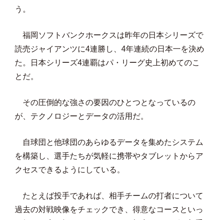
う。
福岡ソフトバンクホークスは昨年の日本シリーズで
読売ジャイアンツに4連勝し、4年連続の日本一を決め
た。日本シリーズ4連覇はパ・リーグ史上初めてのこ
とだ。
その圧倒的な強さの要因のひとつとなっているの
が、テクノロジーとデータの活用だ。
自球団と他球団のあらゆるデータを集めたシステム
を構築し、選手たちが気軽に携帯やタブレットからア
クセスできるようにしている。
たとえば投手であれば、相手チームの打者について
過去の対戦映像をチェックでき、得意なコースといっ