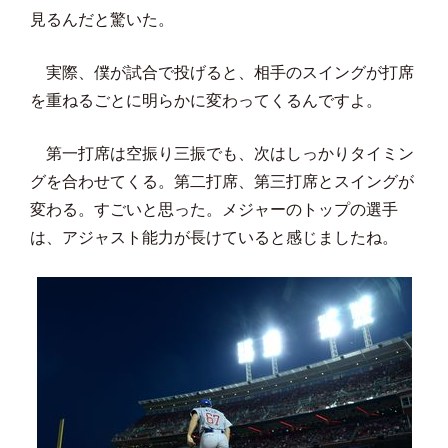
見るんだと驚いた。
実際、僕が試合で投げると、相手のスイングが打席
を重ねるごとに明らかに変わってくるんですよ。
第一打席は空振り三振でも、次はしっかりタイミン
グを合わせてくる。第二打席、第三打席とスイングが
変わる。すごいと思った。メジャーのトップの選手
は、アジャスト能力が長けていると感じましたね。