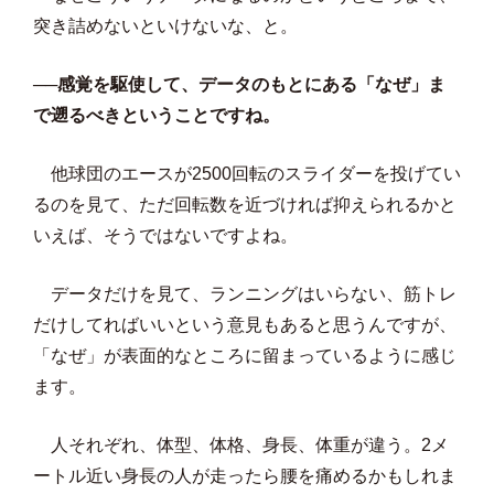
突き詰めないといけないな、と。
──感覚を駆使して、データのもとにある「なぜ」ま
で遡るべきということですね。
他球団のエースが2500回転のスライダーを投げてい
るのを見て、ただ回転数を近づければ抑えられるかと
いえば、そうではないですよね。
データだけを見て、ランニングはいらない、筋トレ
だけしてればいいという意見もあると思うんですが、
「なぜ」が表面的なところに留まっているように感じ
ます。
人それぞれ、体型、体格、身長、体重が違う。2メ
ートル近い身長の人が走ったら腰を痛めるかもしれま