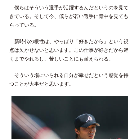
僕らはそういう選手が活躍するんだというのを見て
きている。そして今、僕らが若い選手に背中を見ても
らっている。
新時代の根性は、やっぱり「好きだから」という視
点は欠かせないと思います。この仕事が好きだから遅
くまでやれるし、苦しいことにも耐えられる。
そういう場にいられる自分が幸せだという感覚を持
つことが大事だと思います。