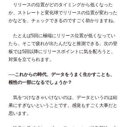
リリースの位置がどのタイミングから低くなった
か、ストレートと変化球でリリースの位置が変わった
かなどを、チェックできるのですごく助かりますね。
たとえば5回に極端にリリース位置が低くなってい
たら、そこで疲れが出たんだなと推測できる。次の登
板では5回以降にリリースポイントに気を配ろうと、
対策を立てられます。
──これからの時代、データをうまく生かすことも、
根性の一部になるでしょうか？
気をつけなきゃいけないのは、データというのは結
果にすぎないということです。感覚もすごく大事だと
思います。