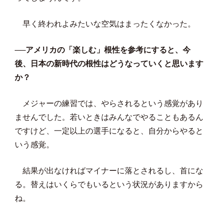
早く終われよみたいな空気はまったくなかった。
──アメリカの「楽しむ」根性を参考にすると、今
後、日本の新時代の根性はどうなっていくと思います
か？
メジャーの練習では、やらされるという感覚があり
ませんでした。若いときはみんなでやることもあるん
ですけど、一定以上の選手になると、自分からやると
いう感覚。
結果が出なければマイナーに落とされるし、首にな
る。替えはいくらでもいるという状況がありますから
ね。