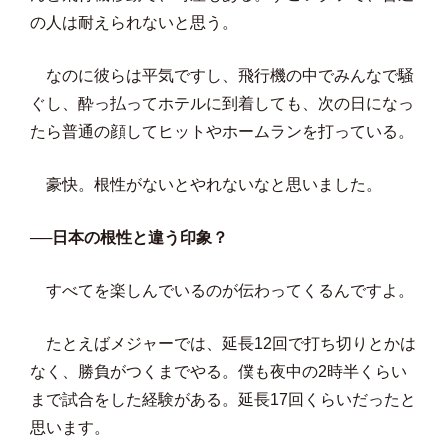
の人は耐えられないと思う。
なのに彼らは平気ですし、飛行機の中でみんなで騒
ぐし、酔っ払ってホテルに到着しても、次の日になっ
たら普通の顔してヒットやホームランを打っている。
豪快。根性がないとやれないなと思いました。
──日本の根性と違う印象？
すべてを楽しんでいるのが伝わってくるんですよ。
たとえばメジャーでは、延長12回で打ち切りとかは
なく、勝負がつくまでやる。僕も夜中の2時半くらい
まで試合をした経験がある。延長17回くらいだったと
思います。