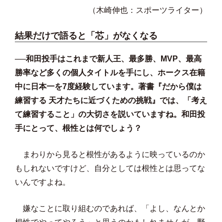
（木崎伸也：スポーツライター）
結果だけで語ると「芯」がなくなる
──和田投手はこれまで新人王、最多勝、MVP、最高
勝率など多くの個人タイトルを手にし、ホークス在籍
中に日本一を7度経験しています。著書『だから僕は
練習する 天才たちに近づくための挑戦』では、「考え
て練習すること」の大切さを説いていますね。和田投
手にとって、根性とは何でしょう？
まわりから見ると根性があるように映っているのか
もしれないですけど、自分としては根性とは思ってな
いんですよね。
嫌なことに取り組むのであれば、「よし、なんとか