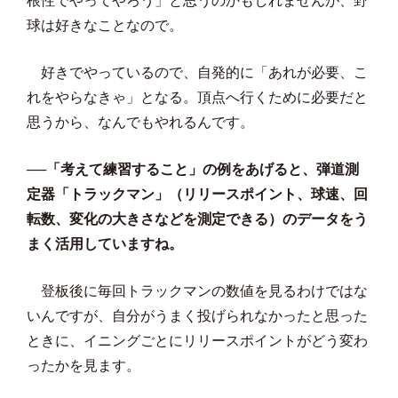
根性でやってやろう」と思うのかもしれませんが、野
球は好きなことなので。
好きでやっているので、自発的に「あれが必要、こ
れをやらなきゃ」となる。頂点へ行くために必要だと
思うから、なんでもやれるんです。
──「考えて練習すること」の例をあげると、弾道測
定器「トラックマン」（リリースポイント、球速、回
転数、変化の大きさなどを測定できる）のデータをう
まく活用していますね。
登板後に毎回トラックマンの数値を見るわけではな
いんですが、自分がうまく投げられなかったと思った
ときに、イニングごとにリリースポイントがどう変わ
ったかを見ます。