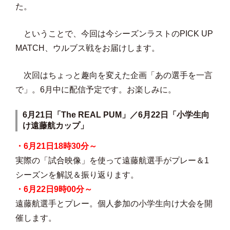
た。
ということで、今回は今シーズンラストのPICK UP
MATCH、ウルブス戦をお届けします。
次回はちょっと趣向を変えた企画「あの選手を一言
で」。6月中に配信予定です。お楽しみに。
6月21日「The REAL PUM」／6月22日「小学生向
け遠藤航カップ」
・6月21日18時30分～
実際の「試合映像」を使って遠藤航選手がプレー＆1
シーズンを解説＆振り返ります。
・6月22日9時00分～
遠藤航選手とプレー。個人参加の小学生向け大会を開
催します。