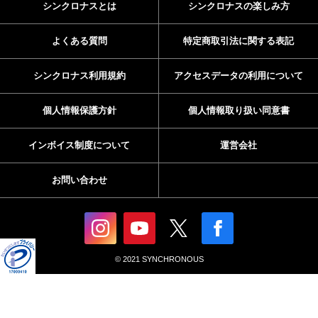
シンクロナスとは
シンクロナスの楽しみ方
よくある質問
特定商取引法に関する表記
シンクロナス利用規約
アクセスデータの利用について
個人情報保護方針
個人情報取り扱い同意書
インボイス制度について
運営会社
お問い合わせ
© 2021 SYNCHRONOUS