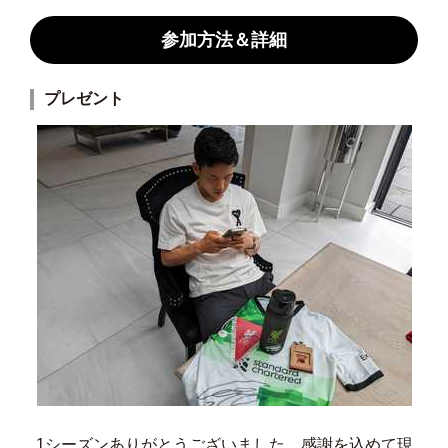
参加方法＆詳細
プレゼント
1シーズンありがとうございました。感謝を込めて現