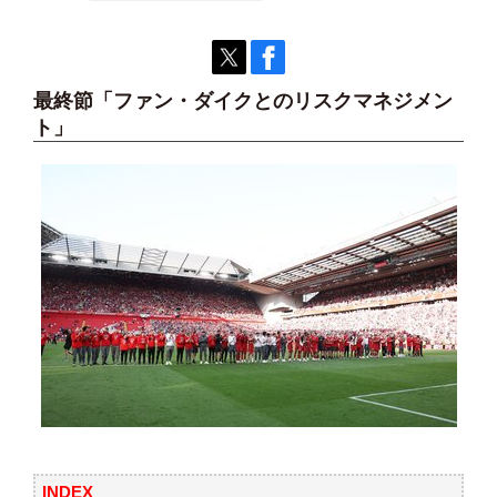
最終節「ファン・ダイクとのリスクマネジメン
ト」
INDEX