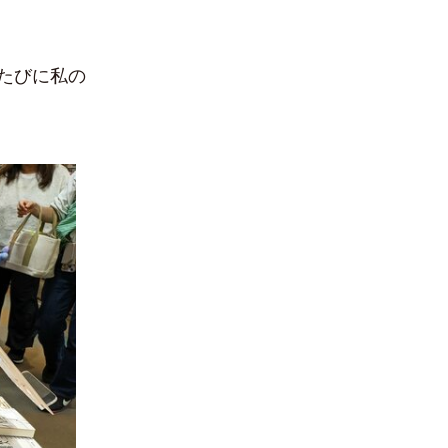
たびに私の