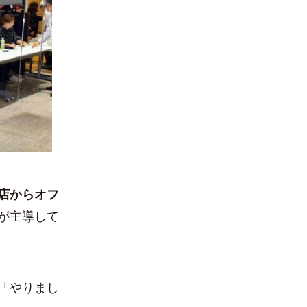
店からオフ
が主導して
「やりまし