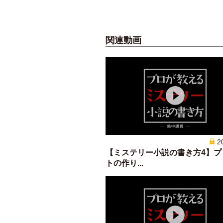
関連動画
2
【ミステリー小説の書き方4】プ
トの作り...