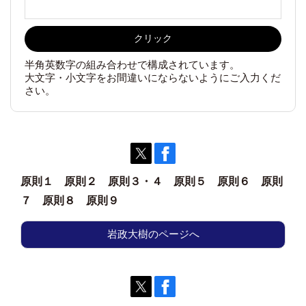
クリック
半角英数字の組み合わせで構成されています。
大文字・小文字をお間違いにならないようにご入力くだ
さい。
原則１
原則２
原則３・４
原則５
原則６
原則
７
原則８
原則９
岩政大樹のページへ