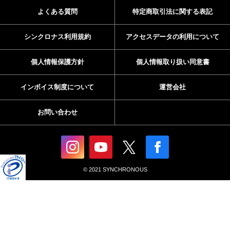
よくある質問
特定商取引法に関する表記
シンクロナス利用規約
アクセスデータの利用について
個人情報保護方針
個人情報取り扱い同意書
インボイス制度について
運営会社
お問い合わせ
© 2021 SYNCHRONOUS