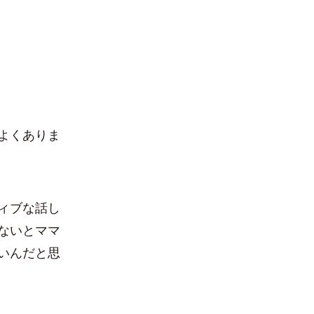
よくありま
ィブな話し
ないとママ
いんだと思