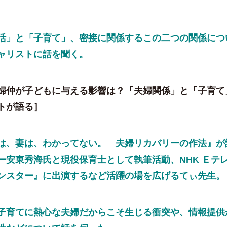
」と「子育て」、密接に関係するこの二つの関係につ
ャリストに話を聞く。
婦仲が子どもに与える影響は？「夫婦関係」と「子育て
トが語る
］
、妻は、わかってない。 夫婦リカバリーの作法』が
ー安東秀海氏と現役保育士として執筆活動、NHK Ｅテ
ンスター』に出演するなど活躍の場を広げるてぃ先生。
育てに熱心な夫婦だからこそ生じる衝突や、情報提供