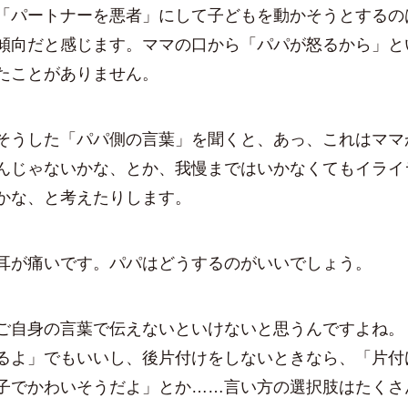
パートナーを悪者」にして子どもを動かそうとするの
傾向だと感じます。ママの口から「パパが怒るから」と
たことがありません。
うした「パパ側の言葉」を聞くと、あっ、これはママ
んじゃないかな、とか、我慢まではいかなくてもイライ
かな、と考えたりします。
耳が痛いです。パパはどうするのがいいでしょう。
ご自身の言葉で伝えないといけないと思うんですよね。
るよ」でもいいし、後片付けをしないときなら、「片付
子でかわいそうだよ」とか……言い方の選択肢はたくさ