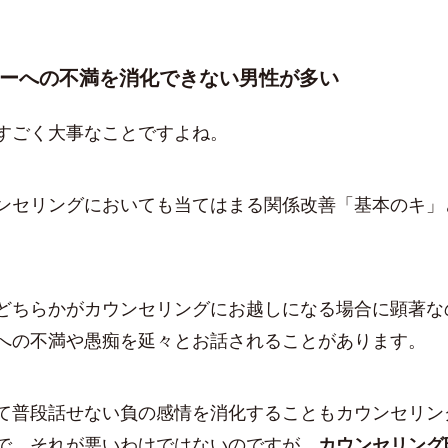
ーへの不満を消化できない男性が多い
すごく大事なことですよね。
セリングにおいても当てはまる関係改善「基本のキ」
ちらかがカウンセリングにお越しになる場合に顕著な
への不満や愚痴を延々とお話されることがあります。
普段話せない負の感情を消化することもカウンセリン
で、それが悪いわけではないのですが、
カウンセリング