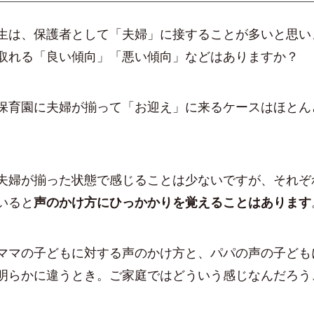
生は、保護者として「夫婦」に接することが多いと思い
取れる「良い傾向」「悪い傾向」などはありますか？
保育園に夫婦が揃って「お迎え」に来るケースはほとん
婦が揃った状態で感じることは少ないですが、それぞ
いると
声のかけ方にひっかかりを覚えることはあります
マの子どもに対する声のかけ方と、パパの声の子ども
明らかに違うとき。ご家庭ではどういう感じなんだろう