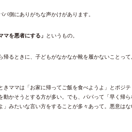
パ側にありがちな声かけがあります。
ママを悪者にする」
というもの。
帰るときに、子どもがなかなか靴を履かないことって
きママは「お家に帰ってご飯を食べようよ」とポジテ
を動かそうとする方が多い。でも、パパって「早く帰ら
よ」みたいな言い方をすることが多々あって。悪意はな
。