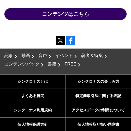
コンテンツはこちら
記事
動画
音声
イベント
著者＆特集
コンテンツパック
書籍
FREE
シンクロナスとは
シンクロナスの楽しみ方
よくある質問
特定商取引法に関する表記
シンクロナス利用規約
アクセスデータの利用について
個人情報保護方針
個人情報取り扱い同意書