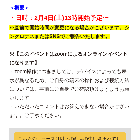
＜概要＞
・日時：2月4日(土)
13時開始予定〜
※直前で開始時間が変更になる場合がございます。シ
ンクロナスまたはSNSでご報告いたします。
※【このイベントはzoomによるオンラインイベント
になります】
・zoom操作につきましては、デバイスによっても表
示が異なるため、ご自身の端末の操作および接続方法
については、事前にご自身でご確認頂けますようお願
いします。
・いただいたコメントはお答えできない場合がござい
ます。ご了承ください。
こちらのニュースは以下の商品の中に含まれてお