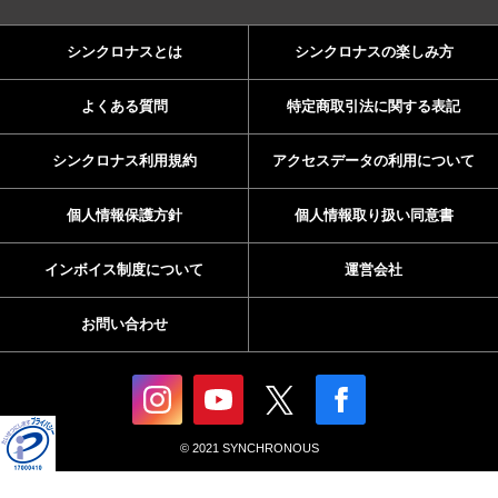
シンクロナスとは
シンクロナスの楽しみ方
よくある質問
特定商取引法に関する表記
シンクロナス利用規約
アクセスデータの利用について
個人情報保護方針
個人情報取り扱い同意書
インボイス制度について
運営会社
お問い合わせ
© 2021 SYNCHRONOUS