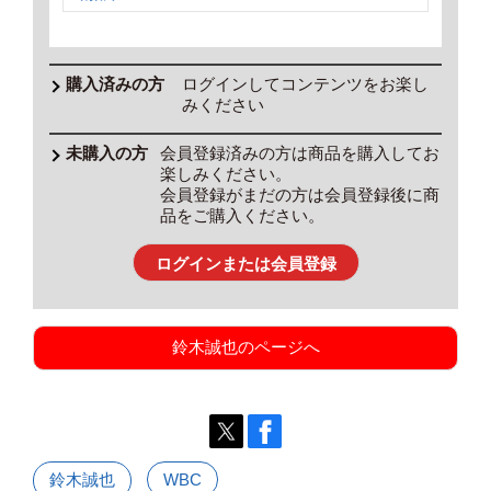
ログインしてコンテンツをお楽し
みください
会員登録済みの方は商品を購入してお
楽しみください。
会員登録がまだの方は会員登録後に商
品をご購入ください。
ログインまたは会員登録
鈴木誠也のページへ
鈴木誠也
WBC