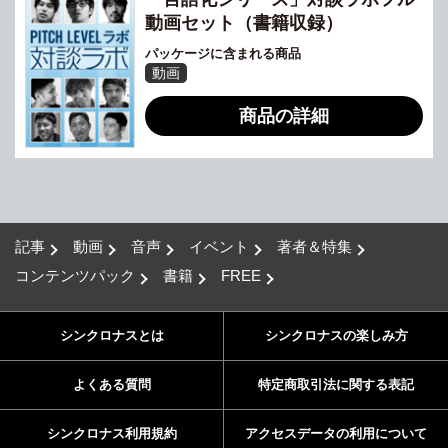
動画セット（書籍収録）
パッケージに含まれる商品
動画
商品の詳細
記事
動画
音声
イベント
著者＆特集
コンテンツパック
書籍
FREE
シンクロナスとは
シンクロナスの楽しみ方
よくある質問
特定商取引法に関する表記
シンクロナス利用規約
アクセスデータの利用について