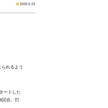
2026.6.23
じられるよう
タートした
8試合、打