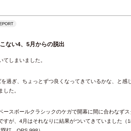
REPORT
こない4、5月からの脱出
いてしまいました。
を過ぎ、ちょっとずつ良くなってきているかな、と感
ました。
ースボールクラシックのケガで開幕に間に合わなずス
ですが、4月はそれなりに結果がついてきていました（1
本塁打、OPS.998）。