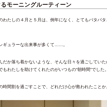
けるモーニングルーティーン
のわたしの４月と５月は、例年になく、とてもバタバタ
レギュラーな出来事が多くて……。
んだか落ち着かないような、そんな日々を過ごしていた
でもわたしを助けてくれたのがいつもの“朝時間”でした
の時間割を過ごすことで、どれだけ心が救われたことか