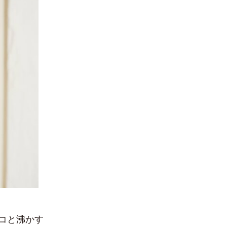
コと沸かす