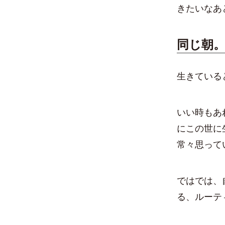
きたいなあ
同じ朝
生きている
いい時もあ
にこの世に
常々思って
ではでは、
る、ルーテ