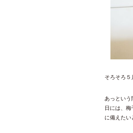
そろそろ５
あっという
日には、梅
に備えたい