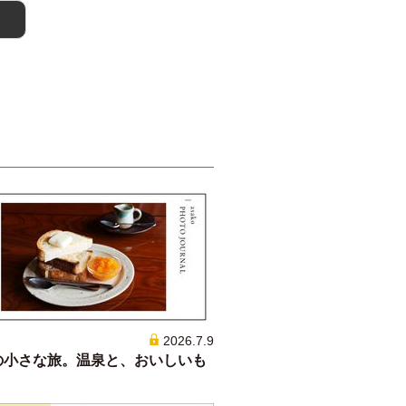
2026.7.9
の小さな旅。温泉と、おいしいも
。