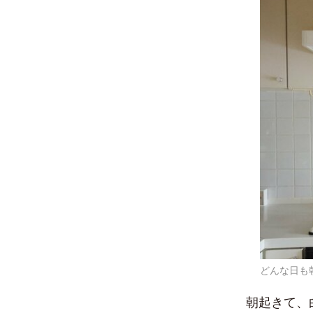
どんな日も
朝起きて、