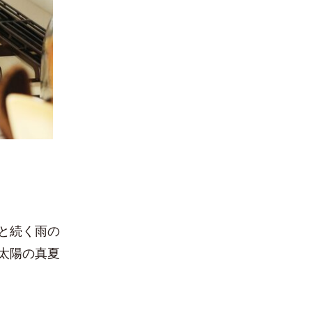
と続く雨の
太陽の真夏