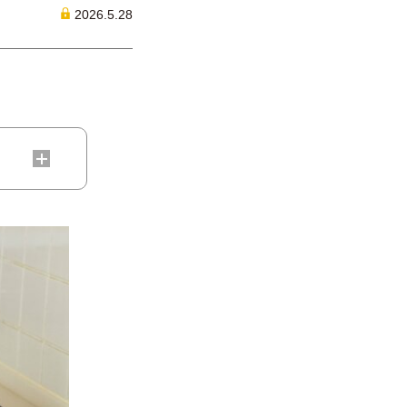
2026.5.28