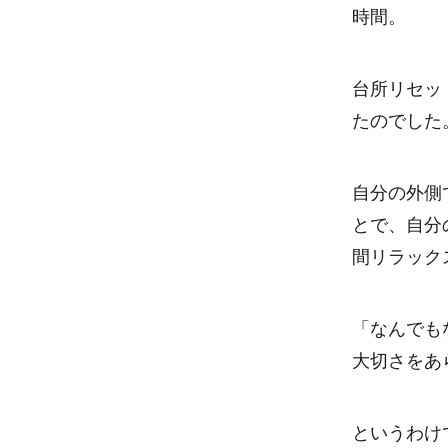
時間。
台所リセッ
たのでした
自分の外側
とで、自分
間リラック
「なんでも
大切さをあ
というわけ