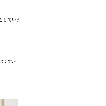
としていま
のですが、
。
。