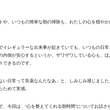
トや、いつもの簡単な朝の掃除も、わたしの心を穏やか
。
でイレギュラーな出来事が起きていても、いつもの日常
の内側が安心するというか。ザワザワしている心も、ほ
スできるのです。
ない日常って良薬なんだなあ」と、しみじみ感じました
らためて実感。
で、今回は、“心を整えてくれる朝時間”についてお話さ