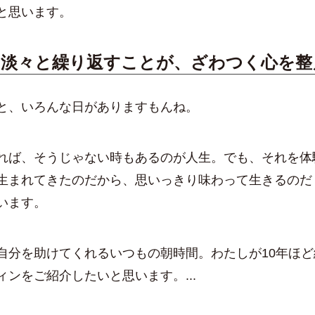
と思います。
。淡々と繰り返すことが、ざわつく心を整
と、いろんな日がありますもんね。
れば、そうじゃない時もあるのが人生。でも、それを体
生まれてきたのだから、思いっきり味わって生きるのだ
います。
自分を助けてくれるいつもの朝時間。わたしが10年ほど
ィンをご紹介したいと思います。...