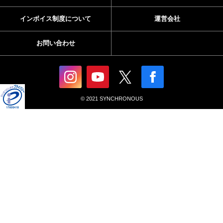
インボイス制度について
運営会社
お問い合わせ
© 2021 SYNCHRONOUS