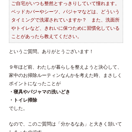
ご自宅がいつも整然とすっきりしていて憧れます。
ベッドカバーやシーツ、パジャマなどは、どういう
タイミングで洗濯されていますか？ また、洗面所
やトイレなど、きれいに保つために習慣化している
ことがあったら教えてください。
というご質問。ありがとうございます！
９年ほど前、わたしが暮らしを整えようと決心して、
家中のお掃除ルーティンなんかを考えた時、まさしく
ポイントになったことが
・寝具やパジャマの洗いどき
・トイレ掃除
でした。
なので、このご質問は「分かるなあ」と大きく頷いて