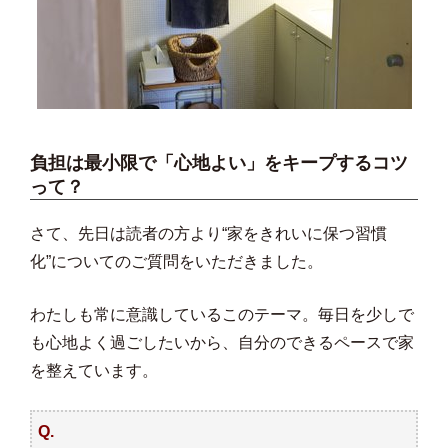
負担は最小限で「心地よい」をキープするコツ
って？
さて、先日は読者の方より“家をきれいに保つ習慣
化”についてのご質問をいただきました。
わたしも常に意識しているこのテーマ。毎日を少しで
も心地よく過ごしたいから、自分のできるペースで家
を整えています。
Q.