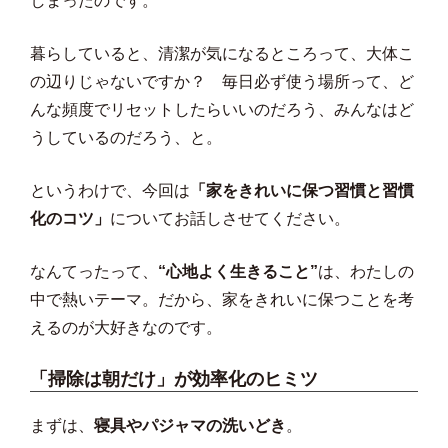
しまったのです。
暮らしていると、清潔が気になるところって、大体こ
の辺りじゃないですか？ 毎日必ず使う場所って、ど
んな頻度でリセットしたらいいのだろう、みんなはど
うしているのだろう、と。
というわけで、今回は
「家をきれいに保つ習慣と習慣
化のコツ」
についてお話しさせてください。
なんてったって、
“心地よく生きること”
は、わたしの
中で熱いテーマ。だから、家をきれいに保つことを考
えるのが大好きなのです。
「掃除は朝だけ」が効率化のヒミツ
まずは、
寝具やパジャマの洗いどき
。