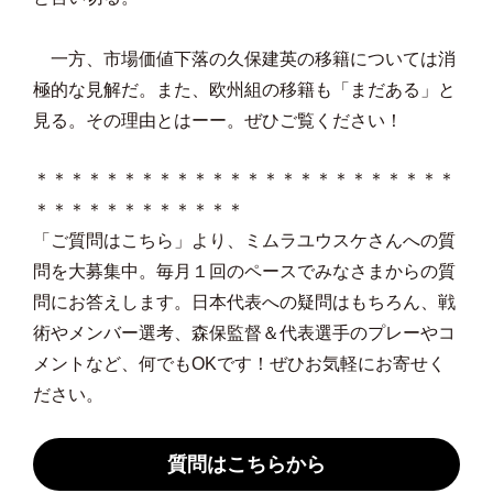
一方、市場価値下落の久保建英の移籍については消
極的な見解だ。また、欧州組の移籍も「まだある」と
見る。その理由とはーー。ぜひご覧ください！
＊＊＊＊＊＊＊＊＊＊＊＊＊＊＊＊＊＊＊＊＊＊＊＊
＊＊＊＊＊＊＊＊＊＊＊＊
「ご質問はこちら」より、ミムラユウスケさんへの質
問を大募集中。毎月１回のペースでみなさまからの質
問にお答えします。日本代表への疑問はもちろん、戦
術やメンバー選考、森保監督＆代表選手のプレーやコ
メントなど、何でもOKです！ぜひお気軽にお寄せく
ださい。
質問はこちらから