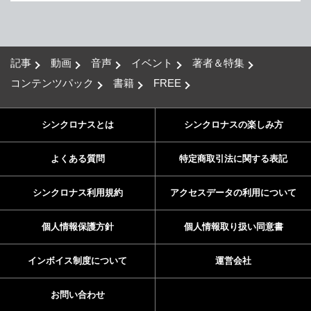
記事
動画
音声
イベント
著者＆特集
コンテンツパック
書籍
FREE
シンクロナスとは
シンクロナスの楽しみ方
よくある質問
特定商取引法に関する表記
シンクロナス利用規約
アクセスデータの利用について
個人情報保護方針
個人情報取り扱い同意書
インボイス制度について
運営会社
お問い合わせ