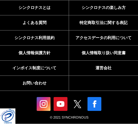
シンクロナスとは
シンクロナスの楽しみ方
よくある質問
特定商取引法に関する表記
シンクロナス利用規約
アクセスデータの利用について
個人情報保護方針
個人情報取り扱い同意書
インボイス制度について
運営会社
お問い合わせ
© 2021 SYNCHRONOUS