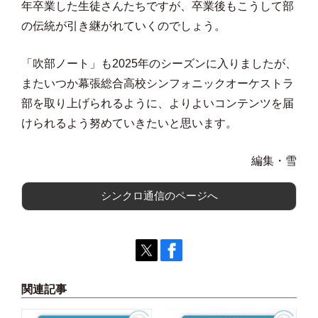
年卒業した生徒さんたちですが、卒業後もこうして部
の伝統が引き継がれていくのでしょう。
「吹部ノート」も2025年のシーズンに入りましたが、
またいつか幕張総合高校シンフォニックオーケストラ
部を取り上げられるように、よりよいコンテンツを届
けられるよう努めていきたいと思います。
編集・雪
シンクロ通信のページへ
関連記事