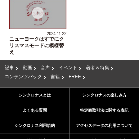
2024.11.22
ニューヨークはすでにク
リスマスモードに模様替
え
記事
動画
音声
イベント
著者＆特集
コンテンツパック
書籍
FREE
シンクロナスとは
シンクロナスの楽しみ方
よくある質問
特定商取引法に関する表記
シンクロナス利用規約
アクセスデータの利用について