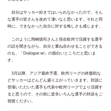
自分はサッカー好きではいられなかったので、そん
な選手の皆さんを改めて凄いなと思います。それと同
時に、できなかった自分に対する悔しさも感じます。
このように岡崎慎司さんと現在欧州で活躍する選手
の話を聞きながら、自分と重ね合わせることができる
のも、「Dialogue w/」の面白いところだと思いま
す。
3月以降、アジア最終予選、欧州リーグの終盤戦な
どサッカーはどんどん盛り上がっていきます。対談に
登場いただいた選手も代表や欧州リーグでより活躍す
ると思うので、その前に是非いろんな選手の対談をご
視聴ください。