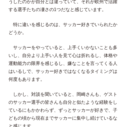
うしたのかが自分とは違っていて、それが欧州で活躍
する選手たちの凄さの1つだなと感じています。
特に違いを感じるのは、サッカー好きでいられたか
どうか。
サッカーをやっていると、上手くいかないことも多
いし、自分より上手い人を見て心は折れるし、体格や
運動能力の限界を感じるし、嫌なことを言ってくる人
はいるしで、サッカー好きではなくなるタイミングは
何度もあります。
しかし、対談を聞いていると、岡崎さんも、ゲスト
のサッカー選手の皆さんも自分と似たような経験をし
ているにもかかわらず、ずっとサッカーが好きで、子
どもの頃から現在までサッカーに集中し続けているな
と感じます。