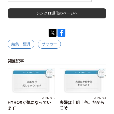
シンクロ通信のページへ
編集・望月
サッカー
関連記事
2026.8.5
2026.8.4
HYROXが気になってい
夫婦は十組十色。だから
ます
こそ