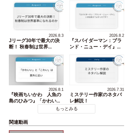
2026.8.3
2026.8.2
Jリーグ30年で最大の決
『スパイダーマン：ブラ
断！ 秋春制は世界...
ンド・ニュー・デイ』...
2026.8.1
2026.7.31
『映画ちいかわ 人魚の
ミステリー作家のネタバ
島のひみつ』「かわい...
レ解説！
もっとみる
関連動画