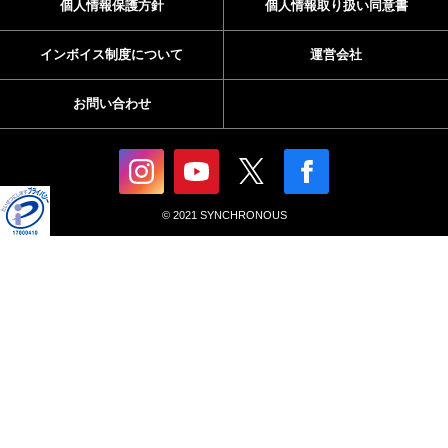
個人情報保護方針
個人情報取り扱い同意書
インボイス制度について
運営会社
お問い合わせ
© 2021 SYNCHRONOUS