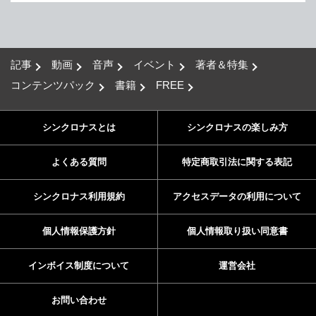
記事
動画
音声
イベント
著者＆特集
コンテンツパック
書籍
FREE
シンクロナスとは
シンクロナスの楽しみ方
よくある質問
特定商取引法に関する表記
シンクロナス利用規約
アクセスデータの利用について
個人情報保護方針
個人情報取り扱い同意書
インボイス制度について
運営会社
お問い合わせ