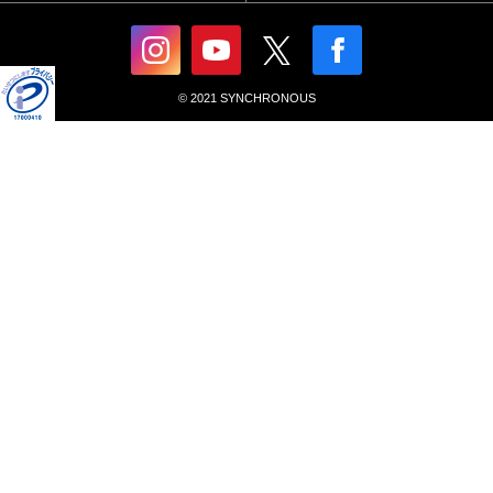
© 2021 SYNCHRONOUS