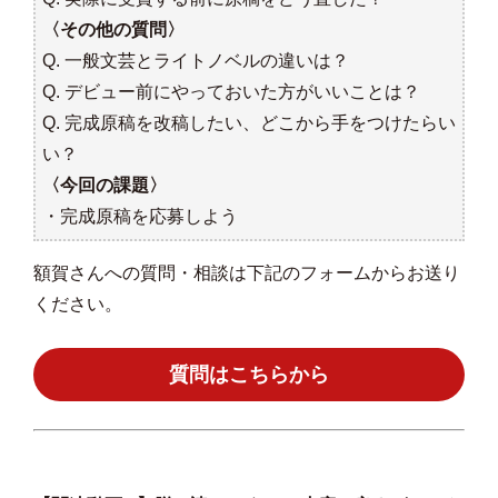
〈その他の質問〉
Q. 一般文芸とライトノベルの違いは？
Q. デビュー前にやっておいた方がいいことは？
Q. 完成原稿を改稿したい、どこから手をつけたらい
い？
〈今回の課題〉
・完成原稿を応募しよう
額賀さんへの質問・相談は下記のフォームからお送り
ください。
質問はこちらから