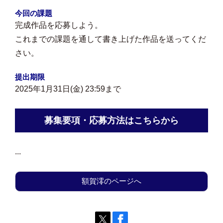
今回の課題
完成作品を応募しよう。
これまでの課題を通して書き上げた作品を送ってくだ
さい。
提出期限
2025年1月31日(金) 23:59まで
募集要項・応募方法はこちらから
...
額賀澪のページへ