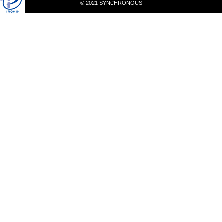
© 2021 SYNCHRONOUS