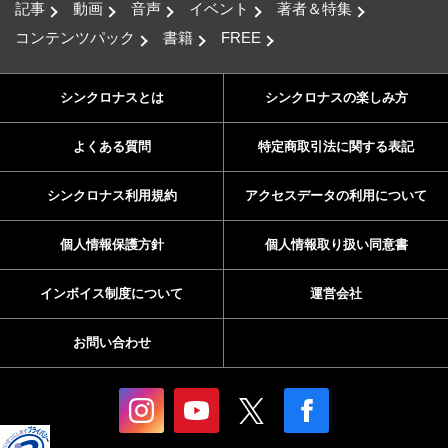
記事
動画
音声
イベント
著者＆特集
コンテンツパック
書籍
FREE
シンクロナスとは
シンクロナスの楽しみ方
よくある質問
特定商取引法に関する表記
シンクロナス利用規約
アクセスデータの利用について
個人情報保護方針
個人情報取り扱い同意書
インボイス制度について
運営会社
お問い合わせ