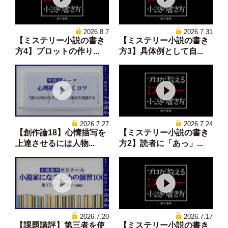
2026.8.7
2026.7.31
【ミステリー小説の書き
【ミステリー小説の書き
方4】プロットの作り...
方3】具体例として自...
2026.7.27
2026.7.24
【創作論18】心情描写を
【ミステリー小説の書き
上達させるには人物...
方2】読者に「あっ」...
2026.7.20
2026.7.17
【課題講評】第三者を使
【ミステリー小説の書き