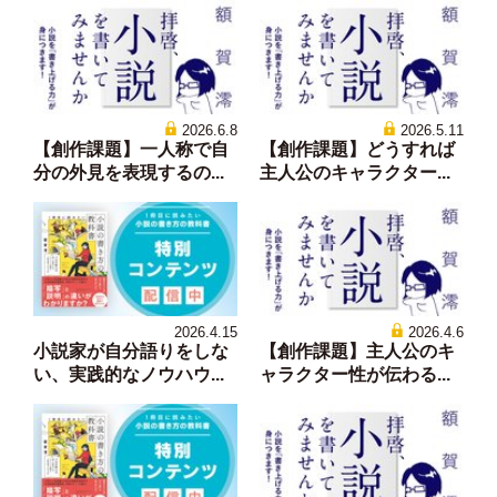
2026.6.8
2026.5.11
【創作課題】一人称で自
【創作課題】どうすれば
分の外見を表現するの...
主人公のキャラクター...
2026.4.15
2026.4.6
小説家が自分語りをしな
【創作課題】主人公のキ
い、実践的なノウハウ...
ャラクター性が伝わる...