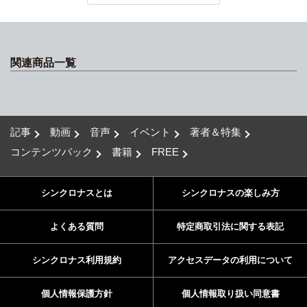
関連商品一覧
記事
動画
音声
イベント
著者＆特集
コンテンツパック
書籍
FREE
シンクロナスとは
シンクロナスの楽しみ方
よくある質問
特定商取引法に関する表記
シンクロナス利用規約
アクセスデータの利用について
個人情報保護方針
個人情報取り扱い同意書