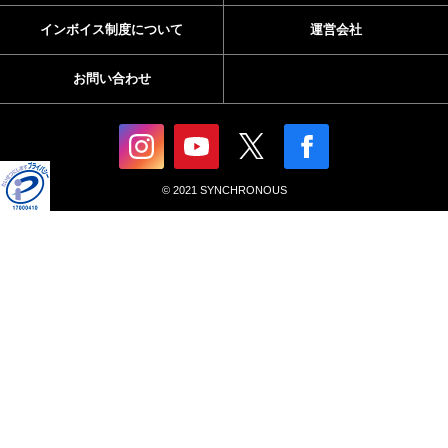
インボイス制度について
運営会社
お問い合わせ
© 2021 SYNCHRONOUS