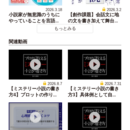
2026.3.18
2026.3.2
小説家が無意識のうちに
【創作課題】会話文に地
やっていることを言語...
の文を書き加えて舞台...
もっとみる
関連動画
2026.8.7
2026.7.31
【ミステリー小説の書き
【ミステリー小説の書き
方4】プロットの作り...
方3】具体例として自...