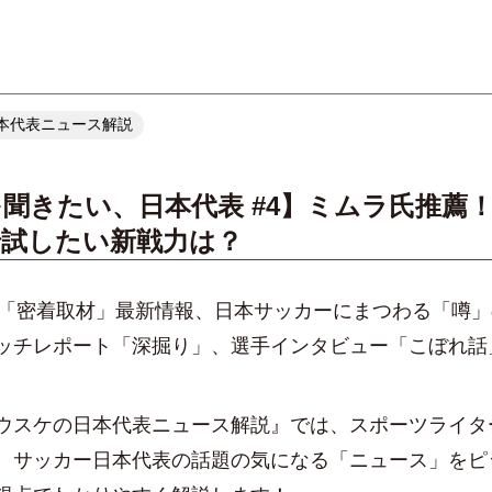
本代表ニュース解説
聞きたい、日本代表 #4】ミムラ氏推薦
で試したい新戦力は？
AN「密着取材」最新情報、日本サッカーにまつわる「噂
ッチレポート「深掘り」、選手インタビュー「こぼれ話
ウスケの日本代表ニュース解説』では、スポーツライタ
、サッカー日本代表の話題の気になる「ニュース」をピ