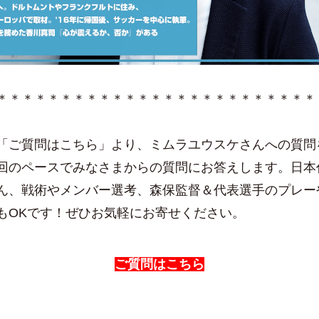
＊＊＊＊＊＊＊＊＊＊＊＊＊＊＊＊＊＊＊＊＊＊＊＊＊
「ご質問はこちら」より、ミムラユウスケさんへの質問
回のペースでみなさまからの質問にお答えします。日本
ん、戦術やメンバー選考、森保監督＆代表選手のプレー
もOKです！ぜひお気軽にお寄せください。
ご質問はこちら