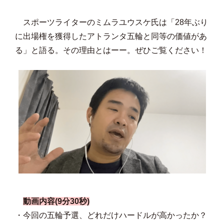
スポーツライターのミムラユウスケ氏は「28年ぶり
に出場権を獲得したアトランタ五輪と同等の価値があ
る」と語る。その理由とはーー。ぜひご覧ください！
動画内容(9分30秒)
・今回の五輪予選、どれだけハードルが高かったか？