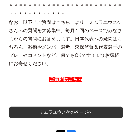
＊＊＊＊＊＊＊＊＊＊＊＊＊＊＊＊＊＊＊＊＊＊＊＊
＊＊＊＊＊＊＊＊＊＊＊＊
なお、以下「ご質問はこちら」より、ミムラユウスケ
さんへの質問を大募集中。毎月１回のペースでみなさ
まからの質問にお答えします。日本代表への疑問はも
ちろん、戦術やメンバー選考、森保監督＆代表選手の
プレーやコメントなど、何でもOKです！ぜひお気軽
にお寄せください。
ご質問はこちら
...
ミムラユウスケのページへ