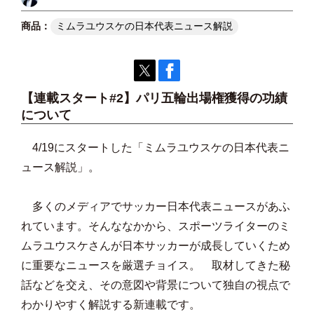
ミムラユウスケの日本代表ニュース解説
【連載スタート#2】パリ五輪出場権獲得の功績
について
4/19にスタートした「ミムラユウスケの日本代表ニ
ュース解説」。
多くのメディアでサッカー日本代表ニュースがあふ
れています。そんななかから、スポーツライターのミ
ムラユウスケさんが日本サッカーが成長していくため
に重要なニュースを厳選チョイス。 取材してきた秘
話などを交え、その意図や背景について独自の視点で
わかりやすく解説する新連載です。