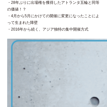
・28年ぶりに出場権を獲得したアトランタ五輪と同等
の価値！？
・4月から5月にかけての開催に変更になったことによ
って生まれた障壁
・2016年から続く、アジア独特の集中開催方式