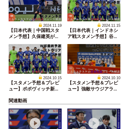
2024.11.19
2024.11.15
【日本代表｜中国戦スタ
【日本代表｜インドネシ
メン予想】久保建英が...
ア戦スタメン予想】谷...
2024.10.15
2024.10.10
【スタメン予想＆プレビ
【スタメン予想＆プレビ
ュー】ポポヴィッチ新...
ュー】強敵サウジアラ...
関連動画