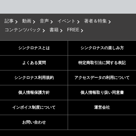
記事
動画
音声
イベント
著者＆特集
コンテンツパック
書籍
FREE
シンクロナスとは
シンクロナスの楽しみ方
よくある質問
特定商取引法に関する表記
シンクロナス利用規約
アクセスデータの利用について
個人情報保護方針
個人情報取り扱い同意書
インボイス制度について
運営会社
お問い合わせ