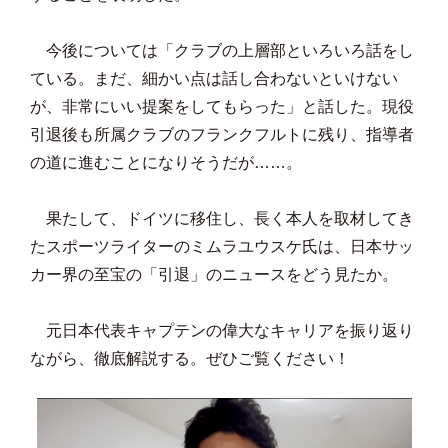
今後については「クラブの上層部といろいろ話をし
ている。まだ、細かい点は話し合わないといけない
が、非常にいい提案をしてもらった」と話した。現役
引退後も所属クラブのフランクフルトに残り、指導者
の道に進むことになりそうだが……。
果たして、ドイツに移住し、長く本人を取材してき
たスポーツライターのミムラユウスケ氏は、日本サッ
カー界の至宝の「引退」のニュースをどう見たか。
元日本代表キャプテンの偉大なキャリアを振り返り
ながら、徹底解説する。ぜひご覧ください！