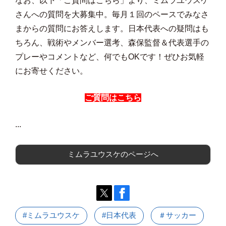
なお、以下「ご質問はこちら」より、ミムラユウスケ
さんへの質問を大募集中。毎月１回のペースでみなさ
まからの質問にお答えします。日本代表への疑問はも
ちろん、戦術やメンバー選考、森保監督＆代表選手の
プレーやコメントなど、何でもOKです！ぜひお気軽
にお寄せください。
ご質問はこちら
...
ミムラユウスケのページへ
#ミムラユウスケ
#日本代表
＃サッカー