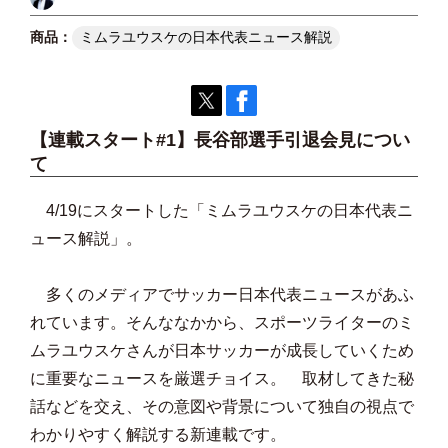
ミムラユウスケの日本代表ニュース解説
【連載スタート#1】長谷部選手引退会見につい
て
4/19にスタートした「ミムラユウスケの日本代表ニ
ュース解説」。
多くのメディアでサッカー日本代表ニュースがあふ
れています。そんななかから、スポーツライターのミ
ムラユウスケさんが日本サッカーが成長していくため
に重要なニュースを厳選チョイス。 取材してきた秘
話などを交え、その意図や背景について独自の視点で
わかりやすく解説する新連載です。