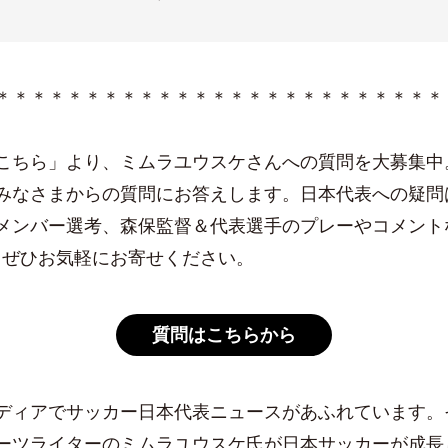
＊＊＊＊＊＊＊＊＊＊＊＊＊＊＊＊＊＊＊＊＊＊＊＊＊
こちら」より、ミムラユウスケさんへの質問を大募集中
みなさまからの質問にお答えします。日本代表への疑問
メンバー選考、森保監督＆代表選手のプレーやコメント
！ぜひお気軽にお寄せください。
質問はこちらから
ィアでサッカー日本代表ニュースがあふれています。
ーツライターのミムラユウスケ氏が日本サッカーが成長