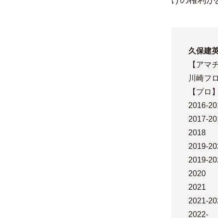
久保建
【アマ
川崎フロ
【プロ
2016-
2017-
2018
2019-
2019-
202
2021
2021-
202