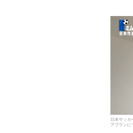
日本サッカ
アプランに