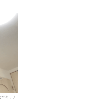
そのキャリ