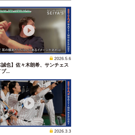
2026.5.6
木誠也】佐々木朗希、サンチェス
...
2026.3.3