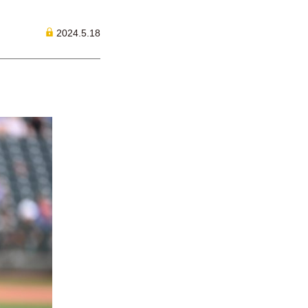
2024.5.18