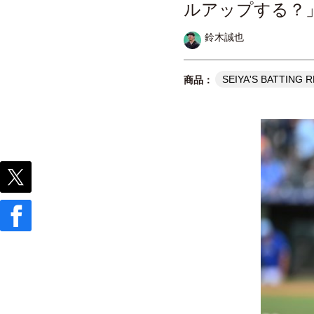
ルアップする？
鈴木誠也
SEIYA'S BATTING 