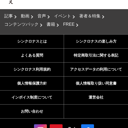
え
記事
動画
音声
イベント
著者＆特集
コンテンツパック
書籍
FREE
シンクロナスとは
シンクロナスの楽しみ方
よくある質問
特定商取引法に関する表記
シンクロナス利用規約
アクセスデータの利用について
個人情報保護方針
個人情報取り扱い同意書
インボイス制度について
運営会社
お問い合わせ