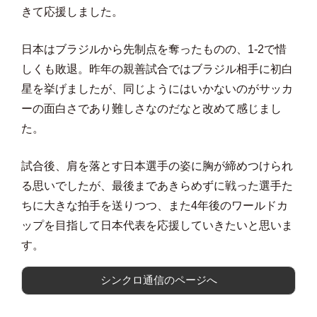
きて応援しました。
日本はブラジルから先制点を奪ったものの、1-2で惜
しくも敗退。昨年の親善試合ではブラジル相手に初白
星を挙げましたが、同じようにはいかないのがサッカ
ーの面白さであり難しさなのだなと改めて感じまし
た。
試合後、肩を落とす日本選手の姿に胸が締めつけられ
る思いでしたが、最後まであきらめずに戦った選手た
ちに大きな拍手を送りつつ、また4年後のワールドカ
ップを目指して日本代表を応援していきたいと思いま
す。
シンクロ通信のページへ