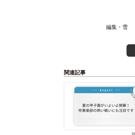
編集・雪
関連記事
2