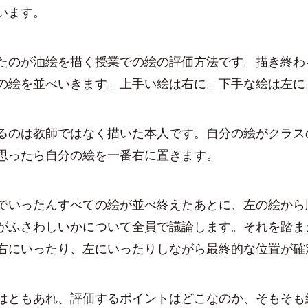
います。
たのが油絵を描く授業での絵の評価方法です。描き終わ
の絵を並べいきます。上手い絵は右に。下手な絵は左に
るのは教師ではなく描いた本人です。自分の絵がクラス
思ったら自分の絵を一番右に置きます。
でいったんすべての絵が並べ終えたあとに、左の絵から
がふさわしいかについて全員で議論します。それを踏ま
右にいったり、左にいったりしながら最終的な位置が確
はともあれ、評価するポイントはどこなのか、そもそも