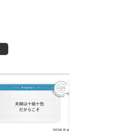
2026.8.4