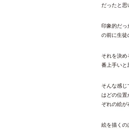
だったと思
印象的だっ
の前に生徒
それを決め
番上手いと
そんな感じ
はどの位置
ぞれの絵が
絵を描くの