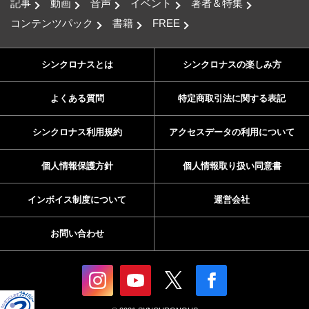
記事
動画
音声
イベント
著者＆特集
コンテンツパック
書籍
FREE
シンクロナスとは
シンクロナスの楽しみ方
よくある質問
特定商取引法に関する表記
シンクロナス利用規約
アクセスデータの利用について
個人情報保護方針
個人情報取り扱い同意書
インボイス制度について
運営会社
お問い合わせ