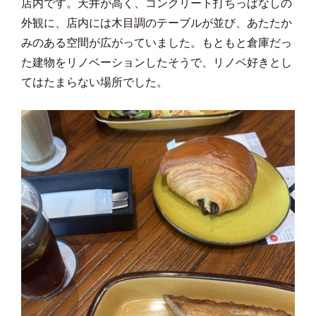
店内です。天井が高く、コンクリート打ちっぱなしの
外観に、店内には木目調のテーブルが並び、あたたか
みのある空間が広がっていました。もともと倉庫だっ
た建物をリノベーションしたそうで、リノベ好きとし
てはたまらない場所でした。