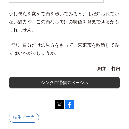
少し視点を変えて街を歩いてみると、まだ知られてい
ない魅力や、この街ならではの特徴を発見できるかも
しれません。
ぜひ、自分だけの見方をもって、東東京を散策してみ
てはいかがでしょうか。
編集・竹内
シンクロ通信のページへ
編集・竹内