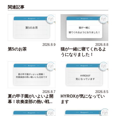
関連記事
2026.8.9
2026.8.8
第5のお茶
猫が一緒に寝てくれるよ
うになりました！
2026.8.7
2026.8.5
夏の甲子園がいよいよ開
HYROXが気になってい
幕！吹奏楽部の熱い戦...
ます