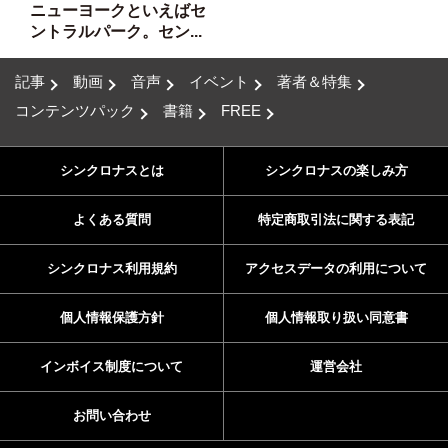
ニューヨークといえばセ
ントラルパーク。セン...
記事
動画
音声
イベント
著者＆特集
コンテンツパック
書籍
FREE
シンクロナスとは
シンクロナスの楽しみ方
よくある質問
特定商取引法に関する表記
シンクロナス利用規約
アクセスデータの利用について
個人情報保護方針
個人情報取り扱い同意書
インボイス制度について
運営会社
お問い合わせ