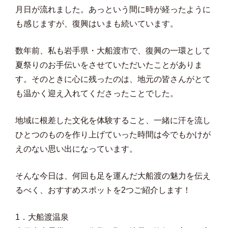
月日が流れました。あっという間に時が経ったように
も感じますが、復興はいまも続いています。
数年前、私も岩手県・大船渡市で、復興の一環として
夏祭りのお手伝いをさせていただいたことがありま
す。そのときに心に残ったのは、地元の皆さんがとて
も温かく迎え入れてくださったことでした。
地域に根差した文化を体験すること、一緒に汗を流し
ひとつのものを作り上げていった時間は今でもかけが
えのない思い出になっています。
そんな今日は、何回も足を運んだ大船渡の魅力を伝え
るべく、おすすめスポットを2つご紹介します！
1．大船渡温泉