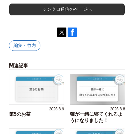
シンクロ通信のページへ
編集・竹内
関連記事
2026.8.9
2026.8.8
第5のお茶
猫が一緒に寝てくれるよ
うになりました！