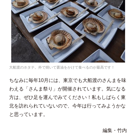
大船渡のホタテ。外で焼いて醤油をかけて食べるのが最高です！
ちなみに毎年10月には、東京でも大船渡のさんまを味
わえる「さんま祭り」が開催されています。気になる
方は、ぜひ足を運んでみてください！私もしばらく東
北を訪れられていないので、今年は行ってみようかな
と思っています。
編集・竹内