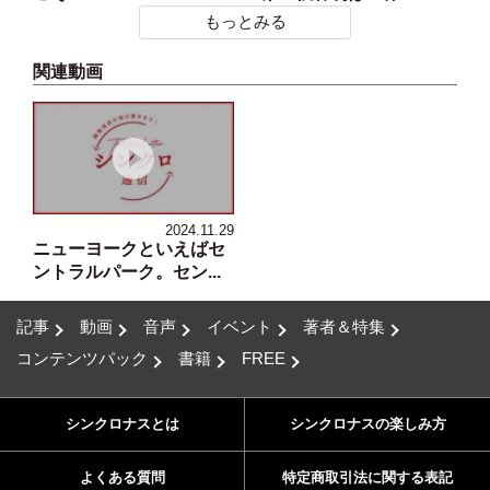
もっとみる
関連動画
2024.11.29
ニューヨークといえばセ
ントラルパーク。セン...
記事
動画
音声
イベント
著者＆特集
コンテンツパック
書籍
FREE
シンクロナスとは
シンクロナスの楽しみ方
よくある質問
特定商取引法に関する表記