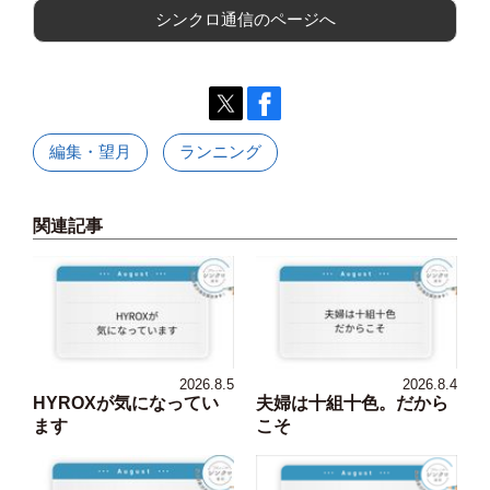
シンクロ通信のページへ
編集・望月
ランニング
関連記事
2026.8.5
2026.8.4
HYROXが気になってい
夫婦は十組十色。だから
ます
こそ