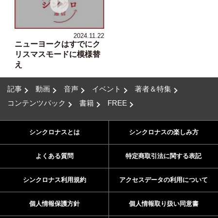
2024.11.22
ニューヨークはすでにク
リスマスモードに模様替
え
記事
動画
音声
イベント
著者＆特集
コンテンツパック
書籍
FREE
シンクロナスとは
シンクロナスの楽しみ方
よくある質問
特定商取引法に関する表記
シンクロナス利用規約
アクセスデータの利用について
個人情報保護方針
個人情報取り扱い同意書