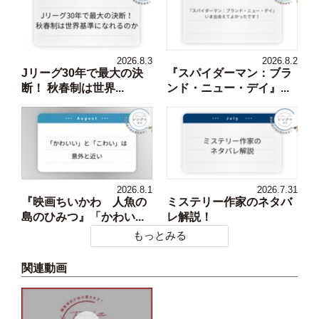
2026.8.3
2026.8.2
Jリーグ30年で最大の決
『スパイダーマン：ブラ
断！ 秋春制は世界...
ンド・ニュー・デイ』...
2026.8.1
2026.7.31
『映画ちいかわ 人魚の
ミステリー作家のネタバ
島のひみつ』「かわい...
レ解説！
もっとみる
関連動画