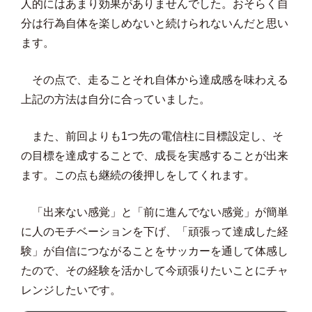
人的にはあまり効果がありませんでした。おそらく自
分は行為自体を楽しめないと続けられないんだと思い
ます。
その点で、走ることそれ自体から達成感を味わえる
上記の方法は自分に合っていました。
また、前回よりも1つ先の電信柱に目標設定し、そ
の目標を達成することで、成長を実感することが出来
ます。この点も継続の後押しをしてくれます。
「出来ない感覚」と「前に進んでない感覚」が簡単
に人のモチベーションを下げ、「頑張って達成した経
験」が自信につながることをサッカーを通して体感し
たので、その経験を活かして今頑張りたいことにチャ
レンジしたいです。