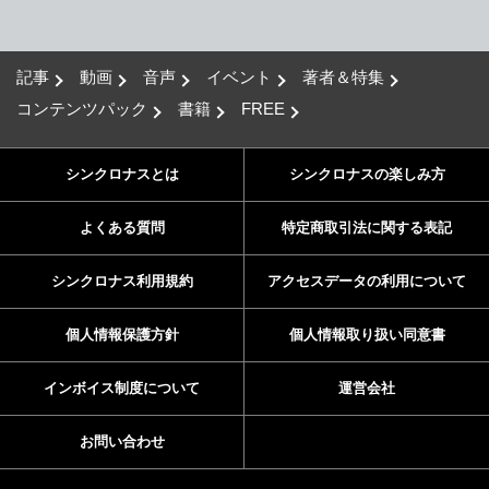
記事
動画
音声
イベント
著者＆特集
コンテンツパック
書籍
FREE
シンクロナスとは
シンクロナスの楽しみ方
よくある質問
特定商取引法に関する表記
シンクロナス利用規約
アクセスデータの利用について
個人情報保護方針
個人情報取り扱い同意書
インボイス制度について
運営会社
お問い合わせ