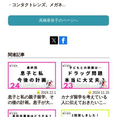
・
コンタクトレンズ、メガネ
...
高橋香奈子のページへ
関連記事
2024.12.1
2024.11.15
息子と私の親子留学、そ
カナダ留学を考えている
の後の計画。息子が大...
人に伝えておきたいこ...