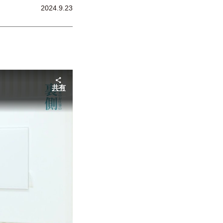
2024.9.23
共有