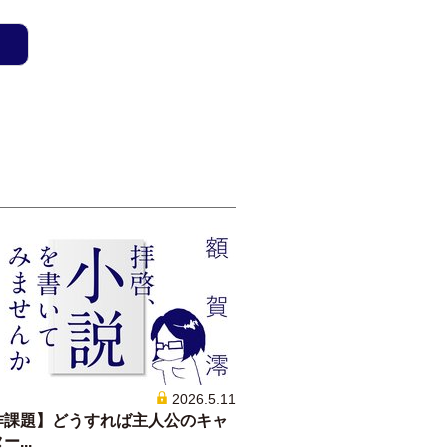
2026.5.11
作課題】どうすれば主人公のキャ
...