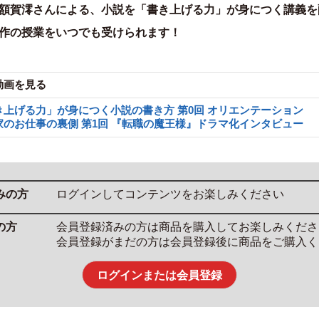
額賀澪さんによる、小説を「書き上げる力」が身につく講義を
作の授業をいつでも受けられます！
動画を見る
き上げる力」が身につく小説の書き方 第0回 オリエンテーション
家のお仕事の裏側 第1回 『転職の魔王様』ドラマ化インタビュー
ログインしてコンテンツをお楽しみください
会員登録済みの方は商品を購入してお楽しみくださ
会員登録がまだの方は会員登録後に商品をご購入く
ログインまたは会員登録