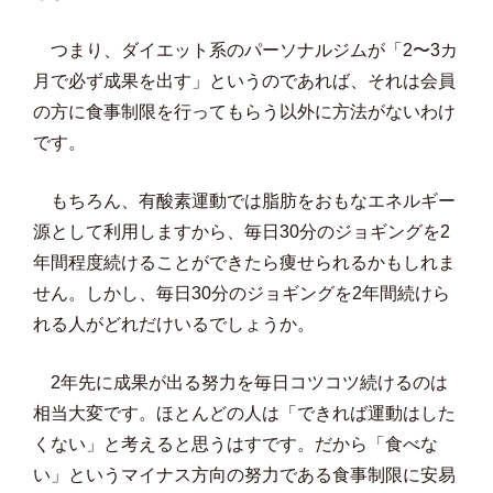
つまり、ダイエット系のパーソナルジムが「2〜3カ
月で必ず成果を出す」というのであれば、それは会員
の方に食事制限を行ってもらう以外に方法がないわけ
です。
もちろん、有酸素運動では脂肪をおもなエネルギー
源として利用しますから、毎日30分のジョギングを2
年間程度続けることができたら痩せられるかもしれま
せん。しかし、毎日30分のジョギングを2年間続けら
れる人がどれだけいるでしょうか。
2年先に成果が出る努力を毎日コツコツ続けるのは
相当大変です。ほとんどの人は「できれば運動はした
くない」と考えると思うはすです。だから「食べな
い」というマイナス方向の努力である食事制限に安易