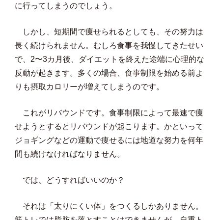
に行ってしまうのでしょう。
しかし、短期間で痩せられるとしても、その努力は
長く続けられません。むしろ食事を我慢してきたせい
で、2〜3カ月後、ダイエットを終えた途端に心理的な
反動が起きます。多くの場合、食事制限を始める前よ
りも摂取カロリーが増えてしまうのです。
これがリバウンドです。食事制限によって最速で痩
せようとするとリバウンドが起こります。かといって
ジョギングなどの運動で痩せるには地道な努力を何年
間も続けなければなりません。
では、どうすればいいのか？
それは「太りにくい体」をつくるしかありません。
筋トレでは脂肪を落とすことはできませんが、自重ト