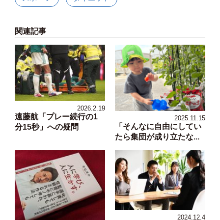
関連記事
2026.2.19
遠藤航「プレー続行の1
2025.11.15
「そんなに自由にしてい
分15秒」への疑問
たら集団が成り立たな...
2024.12.4