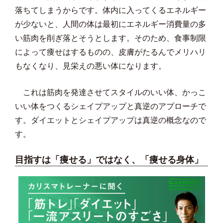
落ちてしまうからです。体内に入ってくるエネルギー
が少ないと、人間の体は最初にエネルギー消費量の多
い筋肉を削ぎ落とそうとします。そのため、食事制限
によって痩せはするものの、皮膚がたるんでメリハリ
もなくなり、見栄えの悪い体になります。
これは筋肉を発達させてスタイルのいい体、かっこ
いい体をつくるシェイプアップと真逆のアプローチで
す。ダイエットとシェイプアップは真逆の概念なので
す。
目指すは「痩せる」ではなく、「痩せる身体」