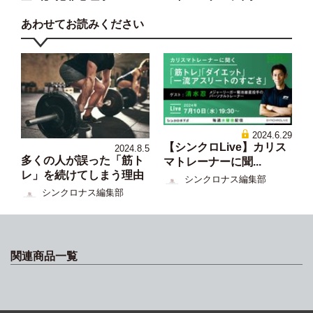
あわせてお読みください
2024.6.29
【シンクロLive】カリス
2024.8.5
多くの人が誤った「筋ト
マトレーナーに聞...
レ」を続けてしまう理由
シンクロナス編集部
シンクロナス編集部
関連商品一覧