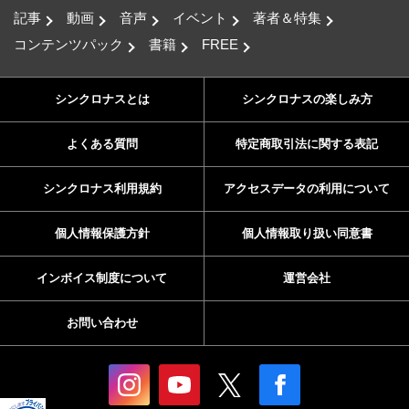
記事
動画
音声
イベント
著者＆特集
コンテンツパック
書籍
FREE
シンクロナスとは
シンクロナスの楽しみ方
よくある質問
特定商取引法に関する表記
シンクロナス利用規約
アクセスデータの利用について
個人情報保護方針
個人情報取り扱い同意書
インボイス制度について
運営会社
お問い合わせ