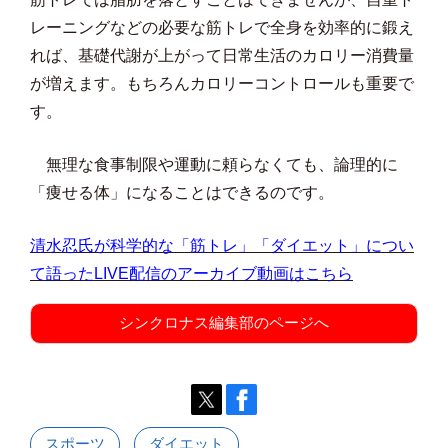
レーニングなどの必要な筋トレで全身を効率的に鍛え
れば、基礎代謝が上がって日常生活のカロリー消費量
が増えます。もちろんカロリーコントロールも重要で
す。
無理な食事制限や運動に頼らなくても、論理的に
「痩せる体」になることはできるのです。
清水忍氏が科学的な「筋トレ」「ダイエット」につい
て語ったLIVE配信のアーカイブ動画はこちら
シンクロナス編集部のページへ
スポーツ
ダイエット