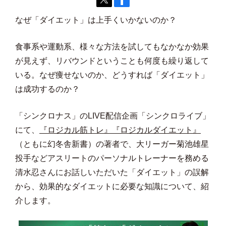
なぜ「ダイエット」は上手くいかないのか？
食事系や運動系、様々な方法を試してもなかなか効果
が見えず、リバウンドということも何度も繰り返して
いる。なぜ痩せないのか、どうすれば「ダイエット」
は成功するのか？
「シンクロナス」のLIVE配信企画「シンクロライブ」
にて、
『ロジカル筋トレ』
『ロジカルダイエット』
（ともに幻冬舎新書）の著者で、大リーガー菊池雄星
投手などアスリートのパーソナルトレーナーを務める
清水忍さんにお話しいただいた「ダイエット」の誤解
から、効果的なダイエットに必要な知識について、紹
介します。