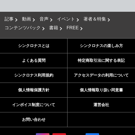
記事
動画
音声
イベント
著者＆特集
コンテンツパック
書籍
FREE
シンクロナスとは
シンクロナスの楽しみ方
よくある質問
特定商取引法に関する表記
シンクロナス利用規約
アクセスデータの利用について
個人情報保護方針
個人情報取り扱い同意書
インボイス制度について
運営会社
お問い合わせ