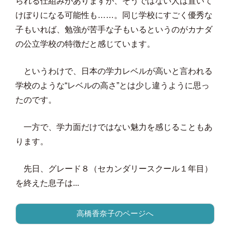
られる仕組みがありますが、そうではない人は置いて
けぼりになる可能性も……。同じ学校にすごく優秀な
子もいれば、勉強が苦手な子もいるというのがカナダ
の公立学校の特徴だと感じています。
というわけで、日本の学力レベルが高いと言われる
学校のような“レベルの高さ”とは少し違うように思っ
たのです。
一方で、学力面だけではない魅力を感じることもあ
ります。
先日、グレード８（セカンダリースクール１年目）
を終えた息子は...
高橋香奈子のページへ