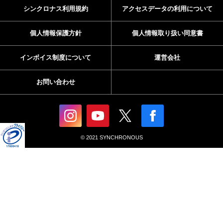
シンクロナス利用規約
アクセスデータの利用について
個人情報保護方針
個人情報取り扱い同意書
インボイス制度について
運営会社
お問い合わせ
© 2021 SYNCHRONOUS